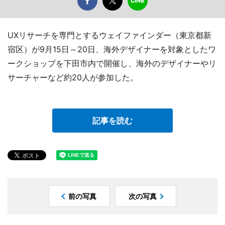
UXリサーチを専門とするウェイファインダー（東京都新
宿区）が9月15日～20日、海外デザイナーを対象としたワ
ークショップを下田市内で開催し、海外のデザイナーやリ
サーチャーなど約20人が参加した。
記事を読む
前の写真
次の写真