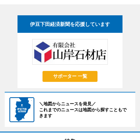
伊豆下田経済新聞を応援しています
サポーター 一覧
＼地図からニュースを発見／
これまでのニュースは地図から探すこともで
きます