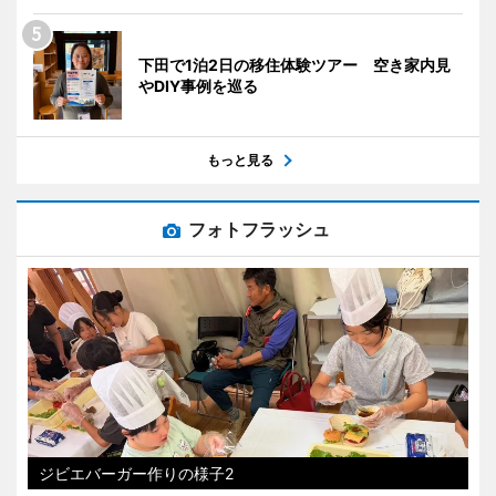
下田で1泊2日の移住体験ツアー 空き家内見
やDIY事例を巡る
もっと見る
フォトフラッシュ
ジビエバーガー作りの様子2