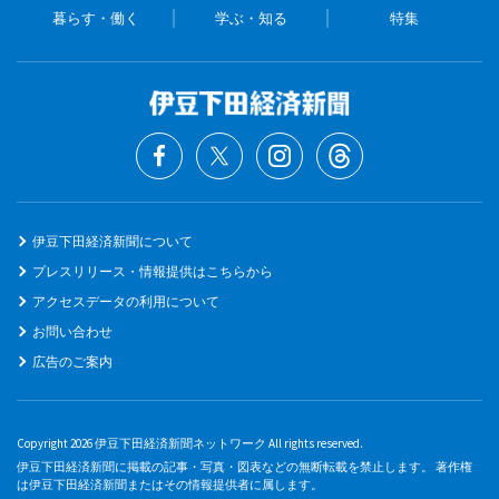
暮らす・働く
学ぶ・知る
特集
伊豆下田経済新聞について
プレスリリース・情報提供はこちらから
アクセスデータの利用について
お問い合わせ
広告のご案内
Copyright 2026 伊豆下田経済新聞ネットワーク All rights reserved.
伊豆下田経済新聞に掲載の記事・写真・図表などの無断転載を禁止します。 著作権
は伊豆下田経済新聞またはその情報提供者に属します。