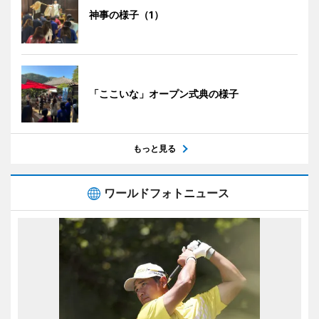
神事の様子（1）
「ここいな」オープン式典の様子
もっと見る
ワールドフォトニュース