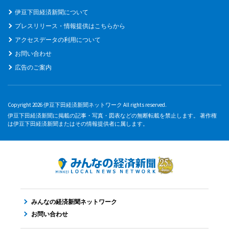
伊豆下田経済新聞について
プレスリリース・情報提供はこちらから
アクセスデータの利用について
お問い合わせ
広告のご案内
Copyright 2026 伊豆下田経済新聞ネットワーク All rights reserved.
伊豆下田経済新聞に掲載の記事・写真・図表などの無断転載を禁止します。 著作権
は伊豆下田経済新聞またはその情報提供者に属します。
みんなの経済新聞ネットワーク
お問い合わせ