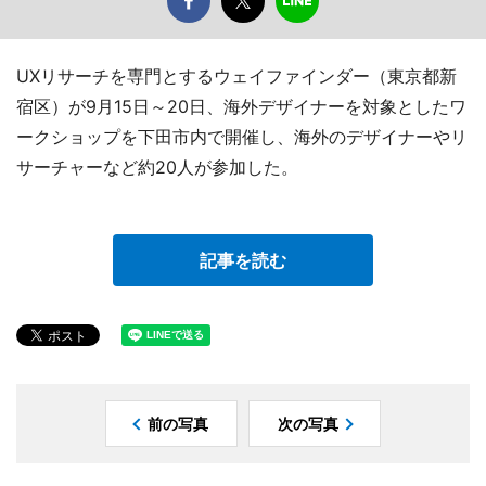
UXリサーチを専門とするウェイファインダー（東京都新
宿区）が9月15日～20日、海外デザイナーを対象としたワ
ークショップを下田市内で開催し、海外のデザイナーやリ
サーチャーなど約20人が参加した。
記事を読む
前の写真
次の写真