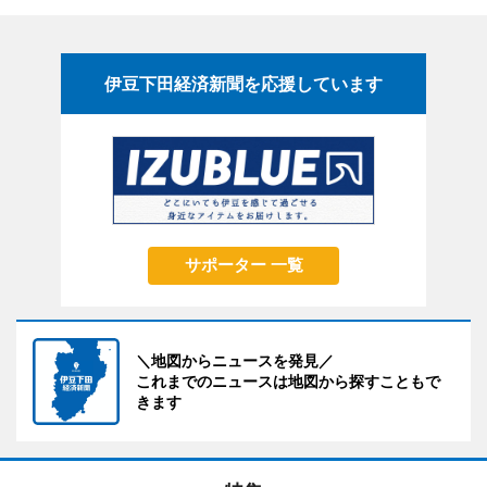
伊豆下田経済新聞を応援しています
サポーター 一覧
＼地図からニュースを発見／
これまでのニュースは地図から探すこともで
きます