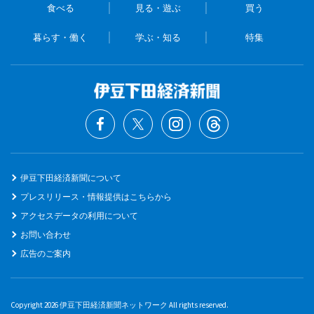
食べる
見る・遊ぶ
買う
暮らす・働く
学ぶ・知る
特集
伊豆下田経済新聞について
プレスリリース・情報提供はこちらから
アクセスデータの利用について
お問い合わせ
広告のご案内
Copyright 2026 伊豆下田経済新聞ネットワーク All rights reserved.