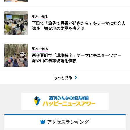
学ぶ・知る
下田で「旅先で災害が起きたら」をテーマに社会人
講座 観光地の防災を考える
学ぶ・知る
西伊豆町で「環境保全」テーマにモニターツアー
海や山の事業現場を体験
もっと見る
アクセスランキング