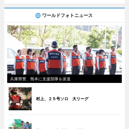
ワールドフォトニュース
兵庫県警、熊本に支援部隊を派遣
村上、２５号ソロ 大リーグ