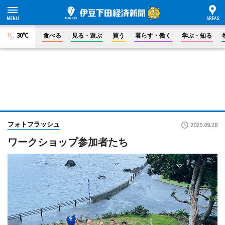
30°C
食べる
見る・遊ぶ
買う
暮らす・働く
学ぶ・知る
フォトフラッシュ
2025.09.28
ワークショップ参加者たち