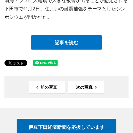
南海トラフ巨大地震で大きな被害が出ることが想定される
下田市で11月2日、住まいの耐震補強をテーマとしたシン
ポジウムが開かれた。
記事を読む
前の写真
次の写真
伊豆下田経済新聞を応援しています