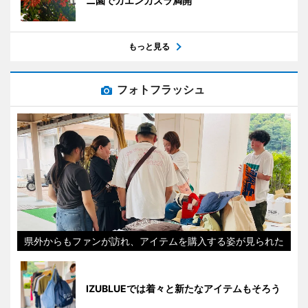
ニ園でカエンカズラ満開
もっと見る
フォトフラッシュ
県外からもファンが訪れ、アイテムを購入する姿が見られた
IZUBLUEでは着々と新たなアイテムもそろう