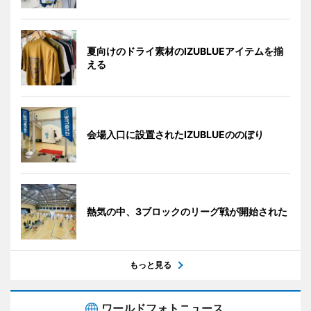
夏向けのドライ素材のIZUBLUEアイテムを揃
える
会場入口に設置されたIZUBLUEののぼり
熱気の中、3ブロックのリーグ戦が開始された
もっと見る
ワールドフォトニュース