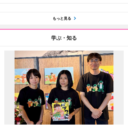
もっと見る
学ぶ・知る