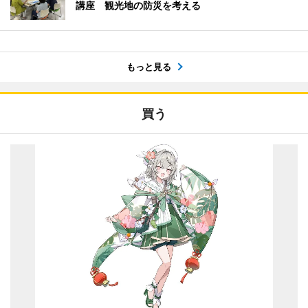
講座 観光地の防災を考える
もっと見る
買う