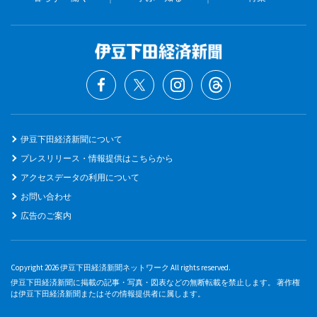
伊豆下田経済新聞について
プレスリリース・情報提供はこちらから
アクセスデータの利用について
お問い合わせ
広告のご案内
Copyright 2026 伊豆下田経済新聞ネットワーク All rights reserved.
伊豆下田経済新聞に掲載の記事・写真・図表などの無断転載を禁止します。 著作権
は伊豆下田経済新聞またはその情報提供者に属します。