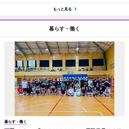
もっと見る
暮らす・働く
暮らす・働く