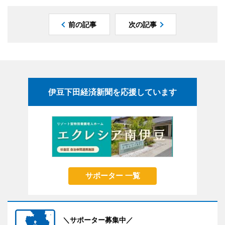
前の記事
次の記事
伊豆下田経済新聞を応援しています
サポーター 一覧
＼サポーター募集中／