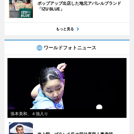
ポップアップ出店した地元アパレルブランド
「IZU BLUE」
もっと見る
ワールドフォトニュース
張本美和、４強入り