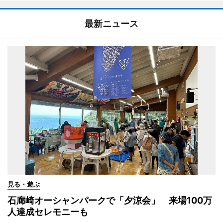
最新ニュース
見る・遊ぶ
石廊崎オーシャンパークで「夕涼会」 来場100万
人達成セレモニーも