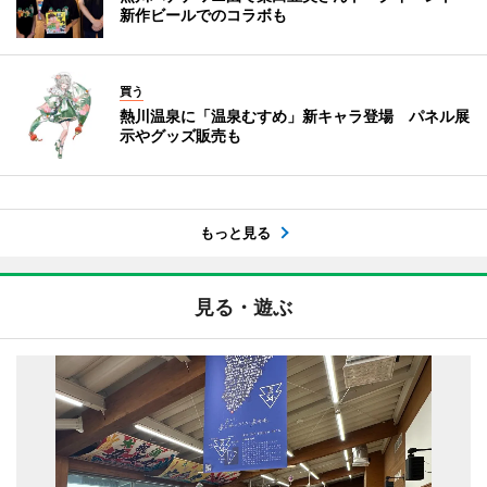
新作ビールでのコラボも
買う
熱川温泉に「温泉むすめ」新キャラ登場 パネル展
示やグッズ販売も
もっと見る
見る・遊ぶ