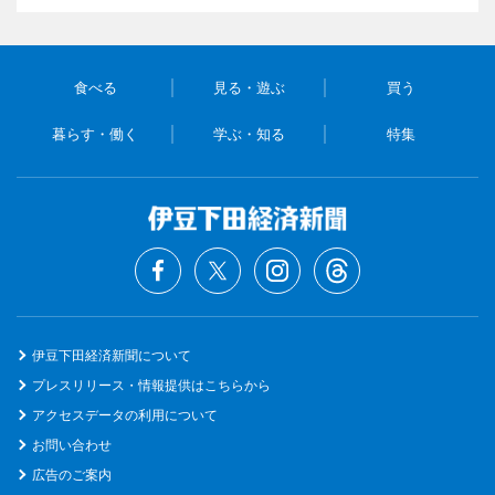
食べる
見る・遊ぶ
買う
暮らす・働く
学ぶ・知る
特集
伊豆下田経済新聞について
プレスリリース・情報提供はこちらから
アクセスデータの利用について
お問い合わせ
広告のご案内