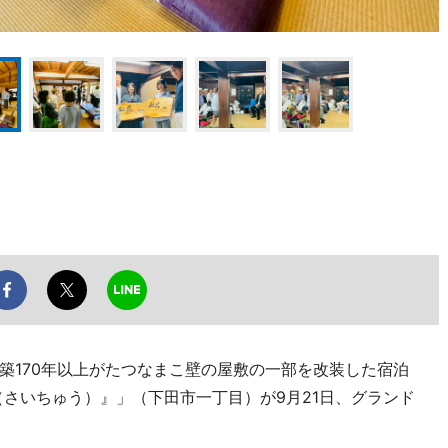
築170年以上がたつなまこ壁の屋敷の一部を改装した宿泊
（さいちゅう）』」（下田市一丁目）が9月21日、グランド