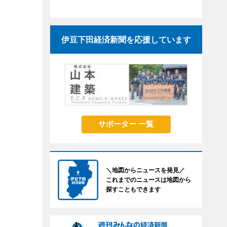
伊豆下田経済新聞を応援しています
サポーター 一覧
＼地図からニュースを発見／
これまでのニュースは地図から
探すこともできます