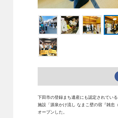
下田市の登録まち遺産にも認定されている
施設「源泉かけ流し なまこ壁の宿『雑忠
オープンした。