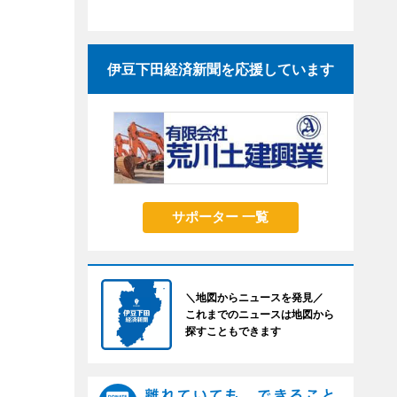
伊豆下田経済新聞を応援しています
サポーター 一覧
＼地図からニュースを発見／
これまでのニュースは地図から
探すこともできます