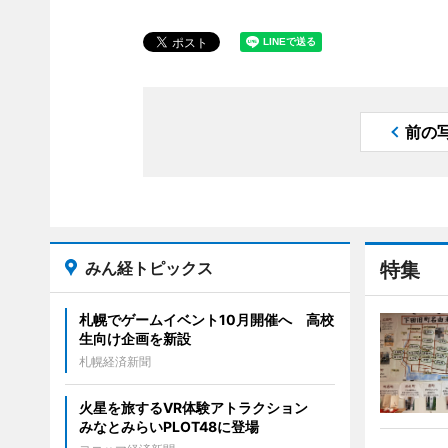
前の
みん経トピックス
特集
札幌でゲームイベント10月開催へ 高校
生向け企画を新設
札幌経済新聞
火星を旅するVR体験アトラクション
みなとみらいPLOT48に登場