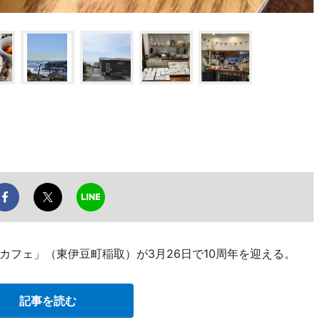
カフェ」（東伊豆町稲取）が3月26日で10周年を迎える。
記事を読む