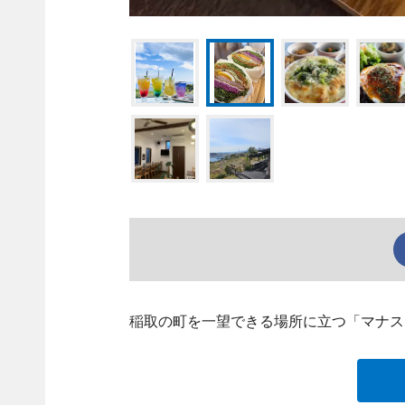
稲取の町を一望できる場所に立つ「マナス