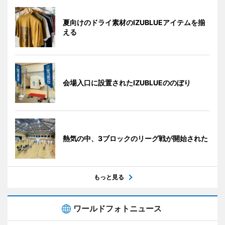
夏向けのドライ素材のIZUBLUEアイテムを揃
える
会場入口に設置されたIZUBLUEののぼり
熱気の中、3ブロックのリーグ戦が開始された
もっと見る
ワールドフォトニュース