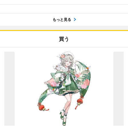
もっと見る
買う