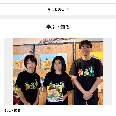
もっと見る
学ぶ・知る
学ぶ・知る