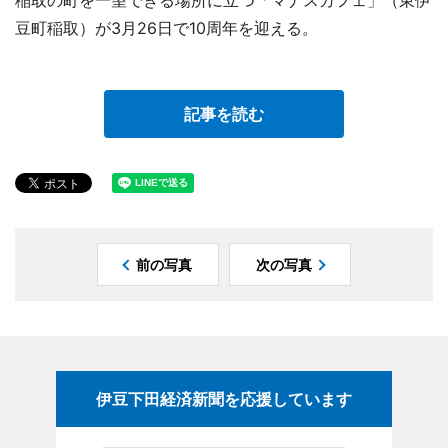
稲取の町を一望できる場所に立つ「マナスカフェ」（東伊
豆町稲取）が3月26日で10周年を迎える。
記事を読む
前の写真
次の写真
伊豆下田経済新聞を応援しています