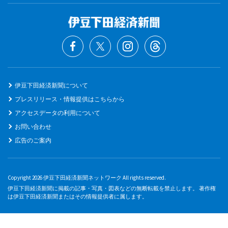
伊豆下田経済新聞について
プレスリリース・情報提供はこちらから
アクセスデータの利用について
お問い合わせ
広告のご案内
Copyright 2026 伊豆下田経済新聞ネットワーク All rights reserved.
伊豆下田経済新聞に掲載の記事・写真・図表などの無断転載を禁止します。 著作権
は伊豆下田経済新聞またはその情報提供者に属します。