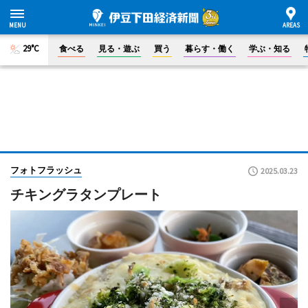
29°C
食べる
見る・遊ぶ
買う
暮らす・働く
学ぶ・知る
フォトフラッシュ
2025.03.23
チキングラタンプレート