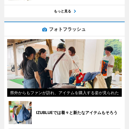
もっと見る
フォトフラッシュ
県外からもファンが訪れ、アイテムを購入する姿が見られた
IZUBLUEでは着々と新たなアイテムもそろう