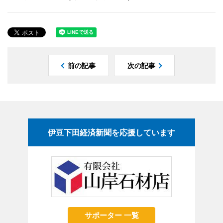
前の記事
次の記事
伊豆下田経済新聞を応援しています
サポーター 一覧