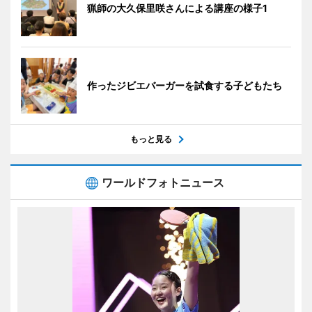
猟師の大久保里咲さんによる講座の様子1
作ったジビエバーガーを試食する子どもたち
もっと見る
ワールドフォトニュース