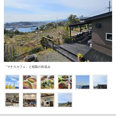
「マナスカフェ」と稲取の街並み