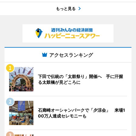
もっと見る
アクセスランキング
下田で伝統の「太鼓祭り」開催へ 手に汗握
る太鼓橋が見どころに
石廊崎オーシャンパークで「夕涼会」 来場1
00万人達成セレモニーも