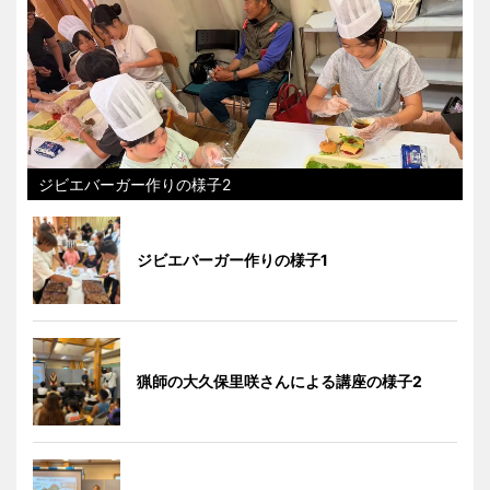
ジビエバーガー作りの様子2
ジビエバーガー作りの様子1
猟師の大久保里咲さんによる講座の様子2