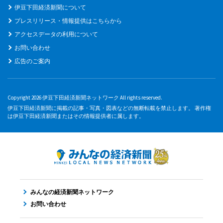
伊豆下田経済新聞について
プレスリリース・情報提供はこちらから
アクセスデータの利用について
お問い合わせ
広告のご案内
Copyright 2026 伊豆下田経済新聞ネットワーク All rights reserved.
伊豆下田経済新聞に掲載の記事・写真・図表などの無断転載を禁止します。 著作権
は伊豆下田経済新聞またはその情報提供者に属します。
みんなの経済新聞ネットワーク
お問い合わせ