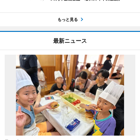
もっと見る
最新ニュース