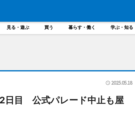
見る・遊ぶ
買う
暮らす・働く
学ぶ・知る
2025.05.18
2日目 公式パレード中止も屋