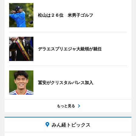
松山は２６位 米男子ゴルフ
デラエスプリエジャ大統領が就任
冨安がクリスタルパレス加入
もっと見る
みん経トピックス