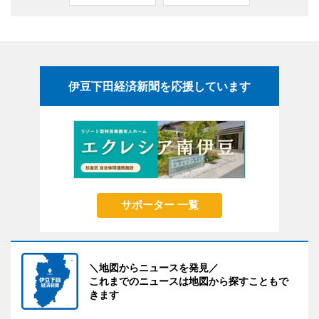
伊豆下田経済新聞を応援しています
サポーター 一覧
＼地図からニュースを発見／
これまでのニュースは地図から探すこともで
きます