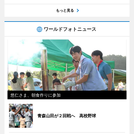
もっと見る
ワールドフォトニュース
悠仁さま、朝食作りに参加
青森山田が２回戦へ 高校野球