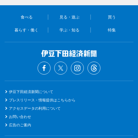
食べる
見る・遊ぶ
買う
暮らす・働く
学ぶ・知る
特集
伊豆下田経済新聞について
プレスリリース・情報提供はこちらから
アクセスデータの利用について
お問い合わせ
広告のご案内