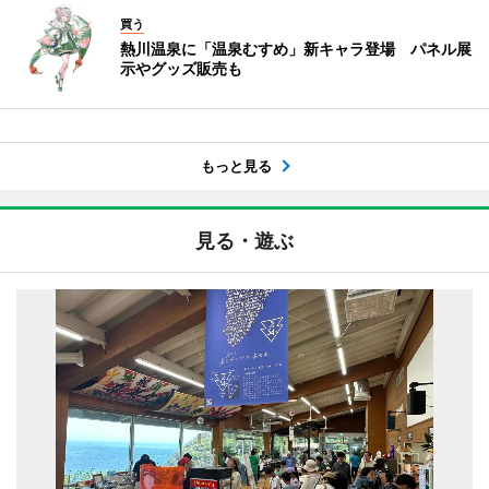
買う
熱川温泉に「温泉むすめ」新キャラ登場 パネル展
示やグッズ販売も
もっと見る
見る・遊ぶ