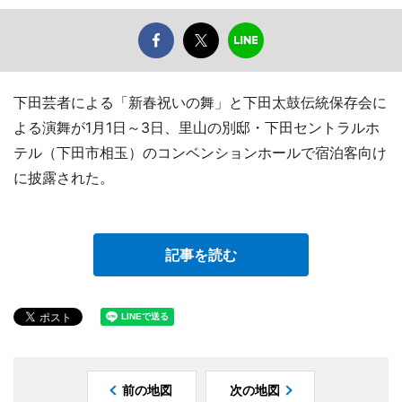
下田芸者による「新春祝いの舞」と下田太鼓伝統保存会に
よる演舞が1月1日～3日、里山の別邸・下田セントラルホ
テル（下田市相玉）のコンベンションホールで宿泊客向け
に披露された。
記事を読む
前の地図
次の地図