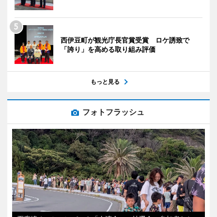
西伊豆町が観光庁長官賞受賞 ロケ誘致で
「誇り」を高める取り組み評価
もっと見る
フォトフラッシュ