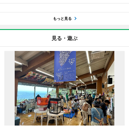
もっと見る
見る・遊ぶ