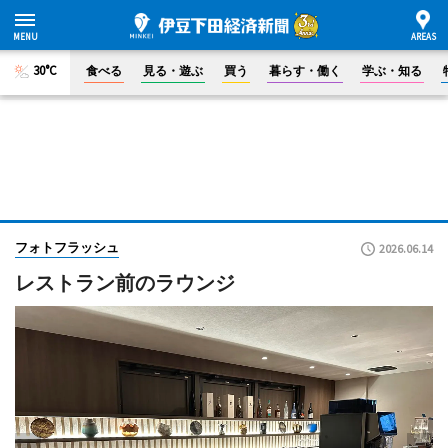
30°C
食べる
見る・遊ぶ
買う
暮らす・働く
学ぶ・知る
フォトフラッシュ
2026.06.14
レストラン前のラウンジ