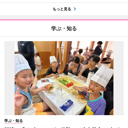
もっと見る
学ぶ・知る
学ぶ・知る