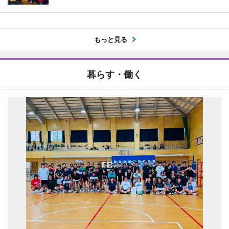
もっと見る
暮らす・働く