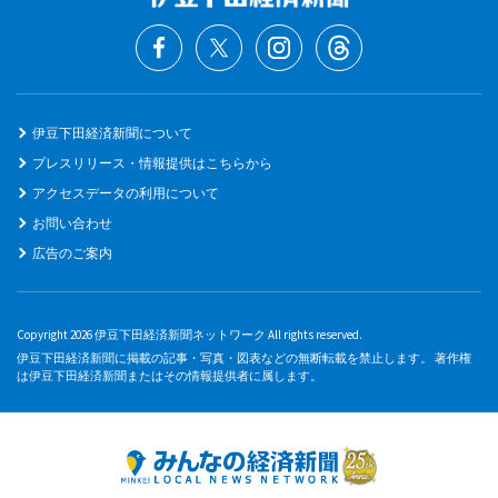
伊豆下田経済新聞について
プレスリリース・情報提供はこちらから
アクセスデータの利用について
お問い合わせ
広告のご案内
Copyright 2026 伊豆下田経済新聞ネットワーク All rights reserved.
伊豆下田経済新聞に掲載の記事・写真・図表などの無断転載を禁止します。 著作権
は伊豆下田経済新聞またはその情報提供者に属します。