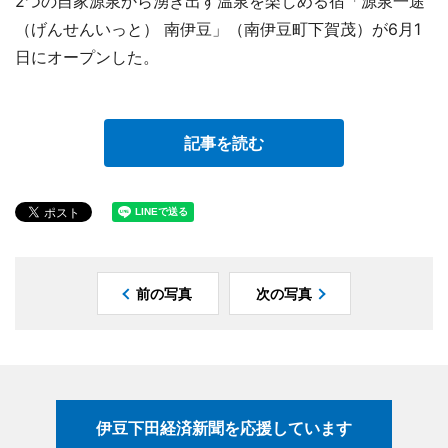
2つの自家源泉から湧き出す温泉を楽しめる宿「源泉一途
（げんせんいっと） 南伊豆」（南伊豆町下賀茂）が6月1
日にオープンした。
記事を読む
前の写真
次の写真
伊豆下田経済新聞を応援しています