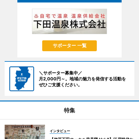
サポーター 一覧
＼サポーター募集中／
月2,000円～。地域の魅力を発信する活動を
ぜひご支援ください。
特集
インタビュー