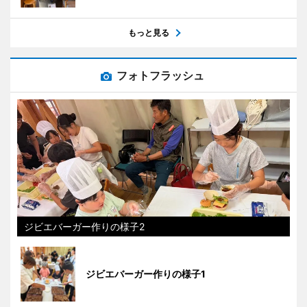
もっと見る
フォトフラッシュ
ジビエバーガー作りの様子2
ジビエバーガー作りの様子1