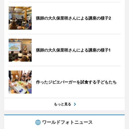
猟師の大久保里咲さんによる講座の様子2
猟師の大久保里咲さんによる講座の様子1
作ったジビエバーガーを試食する子どもたち
もっと見る
ワールドフォトニュース