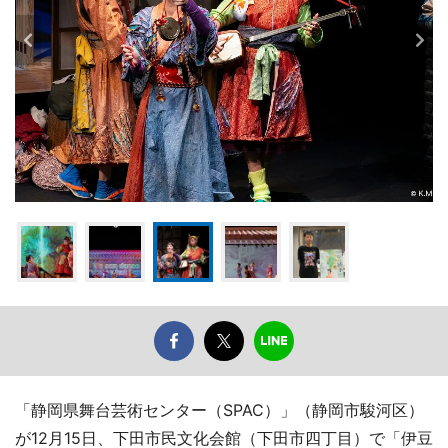
「静岡県舞台芸術センター（SPAC）」（静岡市駿河区）
が12月15日、下田市民文化会館（下田市四丁目）で「伊豆