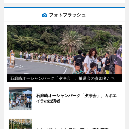
フォトフラッシュ
石廊崎オーシャンパーク「夕涼会」、抽選会の参加者たち
石廊崎オーシャンパーク「夕涼会」、カポエ
イラの出演者