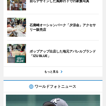
自らデザインした風鈴の下での家族写真
石廊崎オーシャンパーク「夕涼会」アクセサ
リー販売店
ポップアップ出店した地元アパレルブランド
「IZU BLUE」
もっと見る
ワールドフォトニュース