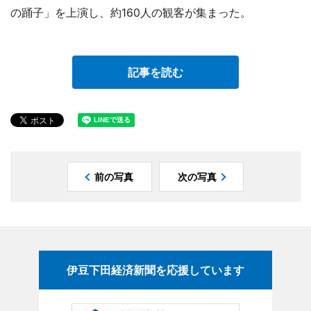
の踊子」を上演し、約160人の観客が集まった。
記事を読む
前の写真
次の写真
伊豆下田経済新聞を応援しています