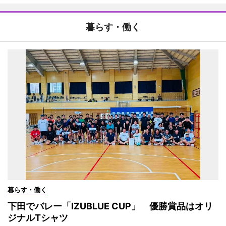
暮らす・働く
暮らす・働く
下田でバレー「IZUBLUE CUP」 優勝賞品はオリ
ジナルTシャツ