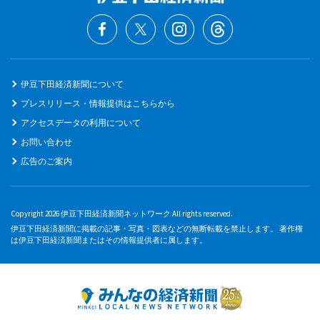
伊豆下田経済新聞について
プレスリリース・情報提供はこちらから
アクセスデータの利用について
お問い合わせ
広告のご案内
Copyright 2026 伊豆下田経済新聞ネットワーク All rights reserved.
伊豆下田経済新聞に掲載の記事・写真・図表などの無断転載を禁止します。 著作権
は伊豆下田経済新聞またはその情報提供者に属します。