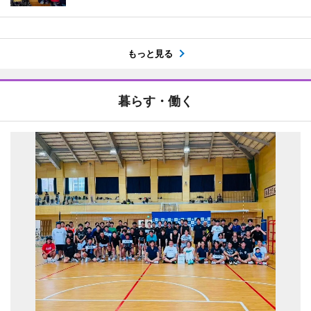
もっと見る
暮らす・働く