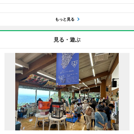
もっと見る
見る・遊ぶ