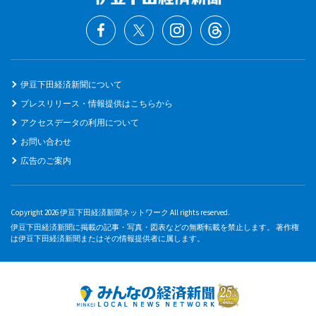
伊豆下田経済新聞について
プレスリリース・情報提供はこちらから
アクセスデータの利用について
お問い合わせ
広告のご案内
Copyright 2026 伊豆下田経済新聞ネットワーク All rights reserved.
伊豆下田経済新聞に掲載の記事・写真・図表などの無断転載を禁止します。 著作権
は伊豆下田経済新聞またはその情報提供者に属します。