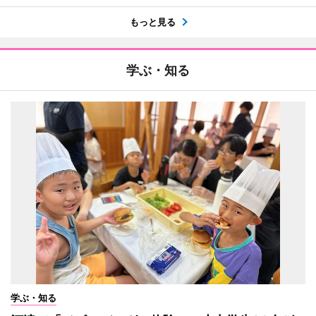
もっと見る
学ぶ・知る
学ぶ・知る