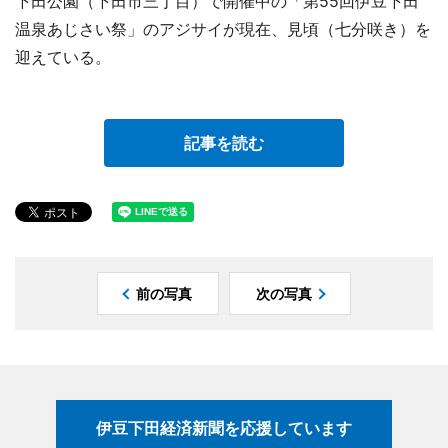
下田公園（下田市三丁目）で開催中の「第55回伊豆下田
温泉あじさい祭」のアジサイが現在、見頃（七分咲き）を
迎えている。
記事を読む
前の写真
次の写真
伊豆下田経済新聞を応援しています