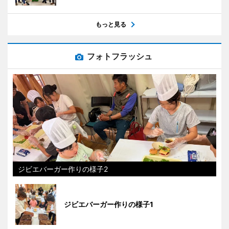
もっと見る
フォトフラッシュ
ジビエバーガー作りの様子2
ジビエバーガー作りの様子1