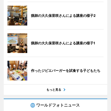
猟師の大久保里咲さんによる講座の様子2
猟師の大久保里咲さんによる講座の様子1
作ったジビエバーガーを試食する子どもたち
もっと見る
ワールドフォトニュース