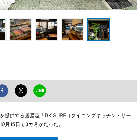
提供する居酒屋「DK SURF（ダイニングキッチン・サー
0月15日で3カ月がたった。