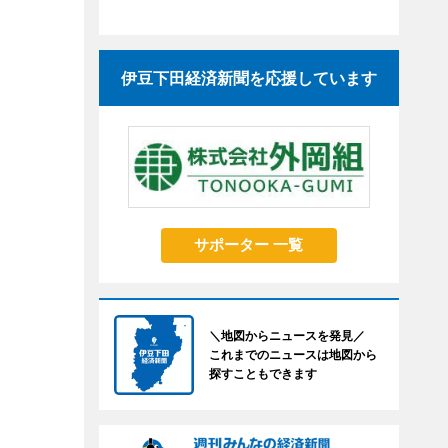
伊豆下田経済新聞を応援しています
サポーター 一覧
＼地図からニュースを発見／
これまでのニュースは地図から
探すこともできます