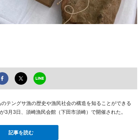
半島のテングサ漁の歴史や漁民社会の構造を知ることができる
が3月3日、須崎漁民会館（下田市須崎）で開催された。
記事を読む