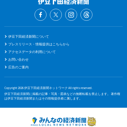
伊豆下田経済新聞について
プレスリリース・情報提供はこちらから
アクセスデータの利用について
お問い合わせ
広告のご案内
Copyright 2026 伊豆下田経済新聞ネットワーク All rights reserved.
伊豆下田経済新聞に掲載の記事・写真・図表などの無断転載を禁止します。 著作権
は伊豆下田経済新聞またはその情報提供者に属します。