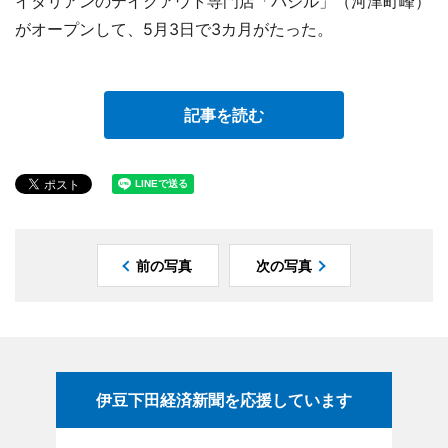
イタリアンのテイクアウト専門店「バジル」（河津町峰）
がオープンして、5月3日で3カ月がたった。
記事を読む
前の写真
次の写真
伊豆下田経済新聞を応援しています