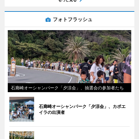
フォトフラッシュ
石廊崎オーシャンパーク「夕涼会」、抽選会の参加者たち
石廊崎オーシャンパーク「夕涼会」、カポエ
イラの出演者