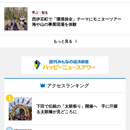
学ぶ・知る
西伊豆町で「環境保全」テーマにモニターツアー
海や山の事業現場を体験
もっと見る
アクセスランキング
下田で伝統の「太鼓祭り」開催へ 手に汗握
る太鼓橋が見どころに