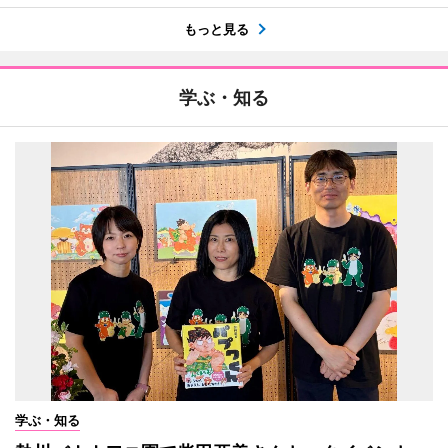
もっと見る
学ぶ・知る
学ぶ・知る