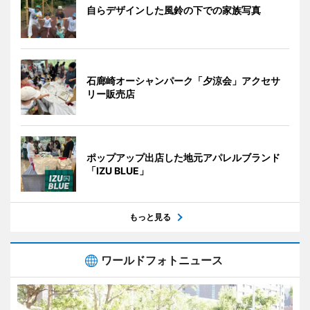
自らデザインした風鈴の下での家族写真
石廊崎オーシャンパーク「夕涼会」アクセサ
リー販売店
ポップアップ出店した地元アパレルブランド
「IZU BLUE」
もっと見る
ワールドフォトニュース