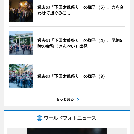
過去の「下田太鼓祭り」の様子（5）、力を合
わせて担ぐみこし
過去の「下田太鼓祭り」の様子（4）、早朝5
時の金幣（きんぺい）出発
過去の「下田太鼓祭り」の様子（3）
もっと見る
ワールドフォトニュース