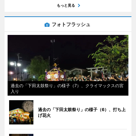
もっと見る
フォトフラッシュ
過去の「下田太鼓祭り」の様子（7）、クライマックスの宮
入り
過去の「下田太鼓祭り」の様子（6）、打ち上
げ花火