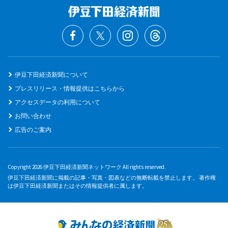
伊豆下田経済新聞について
プレスリリース・情報提供はこちらから
アクセスデータの利用について
お問い合わせ
広告のご案内
Copyright 2026 伊豆下田経済新聞ネットワーク All rights reserved.
伊豆下田経済新聞に掲載の記事・写真・図表などの無断転載を禁止します。 著作権
は伊豆下田経済新聞またはその情報提供者に属します。