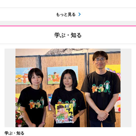
もっと見る
学ぶ・知る
学ぶ・知る