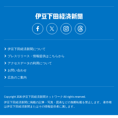
伊豆下田経済新聞について
プレスリリース・情報提供はこちらから
アクセスデータの利用について
お問い合わせ
広告のご案内
Copyright 2026 伊豆下田経済新聞ネットワーク All rights reserved.
伊豆下田経済新聞に掲載の記事・写真・図表などの無断転載を禁止します。 著作権
は伊豆下田経済新聞またはその情報提供者に属します。