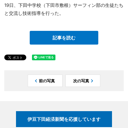
19日、下田中学校（下田市敷根）サーフィン部の生徒たち
と交流し技術指導を行った。
記事を読む
前の写真
次の写真
伊豆下田経済新聞を応援しています