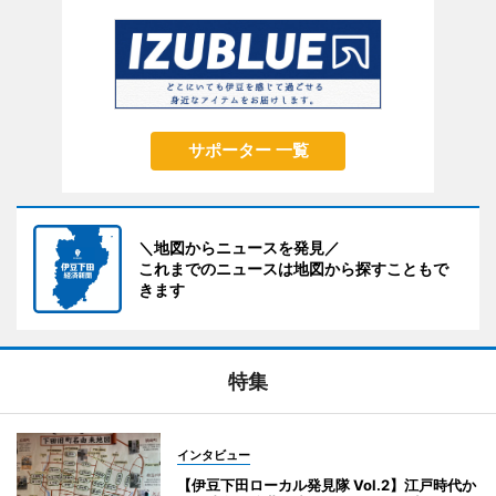
サポーター 一覧
＼地図からニュースを発見／
これまでのニュースは地図から探すこともで
きます
特集
インタビュー
【伊豆下田ローカル発見隊 Vol.2】江戸時代か