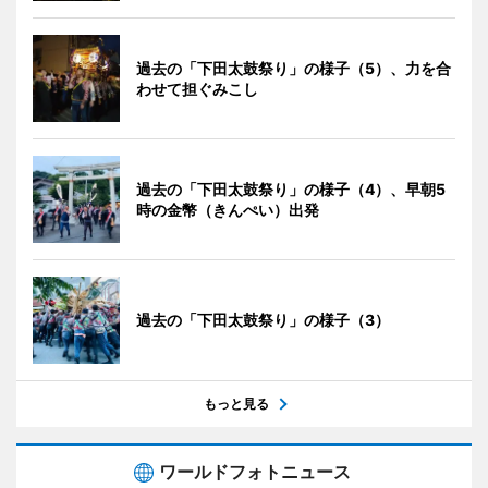
過去の「下田太鼓祭り」の様子（5）、力を合
わせて担ぐみこし
過去の「下田太鼓祭り」の様子（4）、早朝5
時の金幣（きんぺい）出発
過去の「下田太鼓祭り」の様子（3）
もっと見る
ワールドフォトニュース