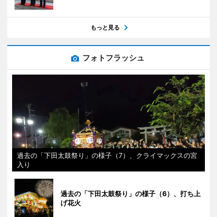
もっと見る
フォトフラッシュ
過去の「下田太鼓祭り」の様子（7）、クライマックスの宮
入り
過去の「下田太鼓祭り」の様子（6）、打ち上
げ花火