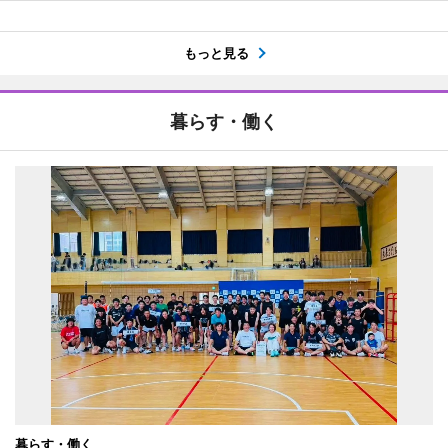
もっと見る
暮らす・働く
暮らす・働く