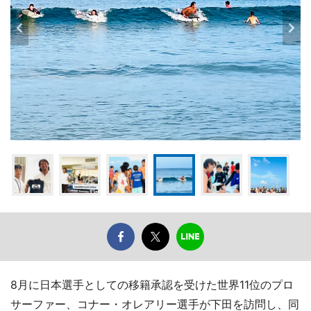
8月に日本選手としての移籍承認を受けた世界11位のプロ
サーファー、コナー・オレアリー選手が下田を訪問し、同