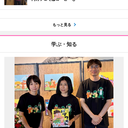
もっと見る
学ぶ・知る