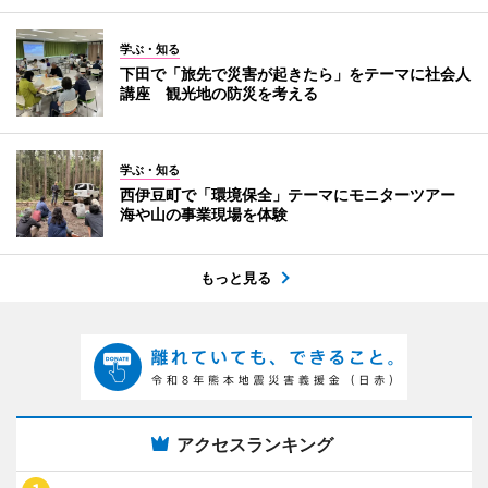
学ぶ・知る
下田で「旅先で災害が起きたら」をテーマに社会人
講座 観光地の防災を考える
学ぶ・知る
西伊豆町で「環境保全」テーマにモニターツアー
海や山の事業現場を体験
もっと見る
アクセスランキング