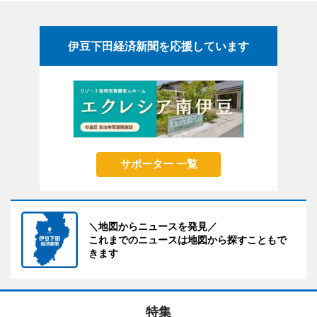
伊豆下田経済新聞を応援しています
サポーター 一覧
＼地図からニュースを発見／
これまでのニュースは地図から探すこともで
きます
特集