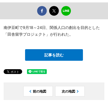
南伊豆町で9月18～24日、関係人口の創出を目的とした
「田舎留学プロジェクト」が行われた。
記事を読む
前の地図
次の地図