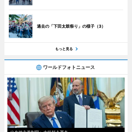
過去の「下田太鼓祭り」の様子（3）
もっと見る
ワールドフォトニュース