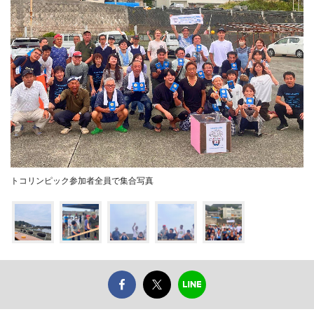
トコリンピック参加者全員で集合写真