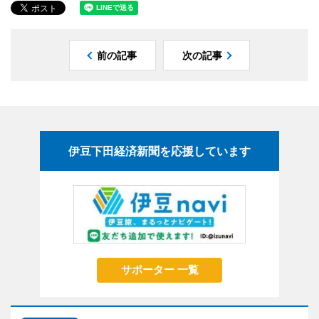
前の記事
次の記事
伊豆下田経済新聞を応援しています
サポーター 一覧