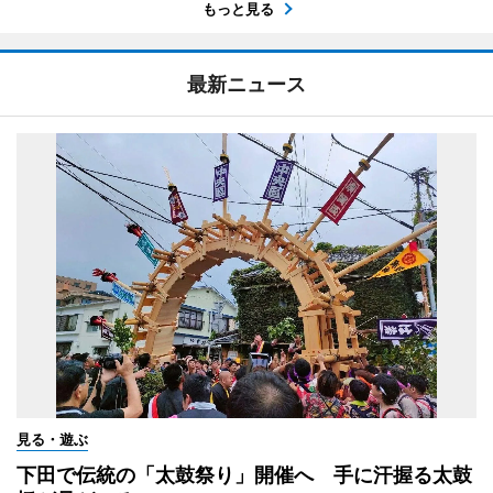
もっと見る
最新ニュース
見る・遊ぶ
下田で伝統の「太鼓祭り」開催へ 手に汗握る太鼓