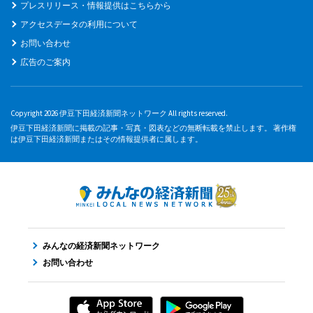
プレスリリース・情報提供はこちらから
アクセスデータの利用について
お問い合わせ
広告のご案内
Copyright 2026 伊豆下田経済新聞ネットワーク All rights reserved.
伊豆下田経済新聞に掲載の記事・写真・図表などの無断転載を禁止します。 著作権
は伊豆下田経済新聞またはその情報提供者に属します。
みんなの経済新聞ネットワーク
お問い合わせ