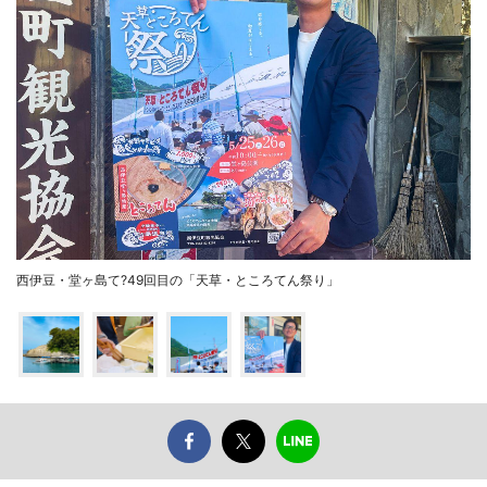
西伊豆・堂ヶ島て?49回目の「天草・ところてん祭り」