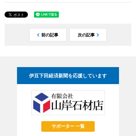
前の記事
次の記事
伊豆下田経済新聞を応援しています
サポーター 一覧