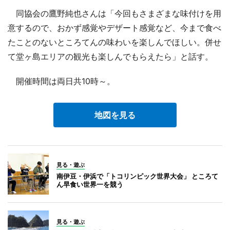
同協会の鷹野純也さんは「今回もさまざまな味付けを用
意するので、おかず感覚やデザート感覚など、今まで食べ
たことのないところてんの味わいを楽しんでほしい。併せ
て堂ヶ島エリアの観光も楽しんでもらえたら」と話す。
開催時間は両日共10時～。
地図を見る
見る・遊ぶ
南伊豆・伊浜で「トコリンピック世界大会」 ところて
ん早食い世界一を競う
見る・遊ぶ