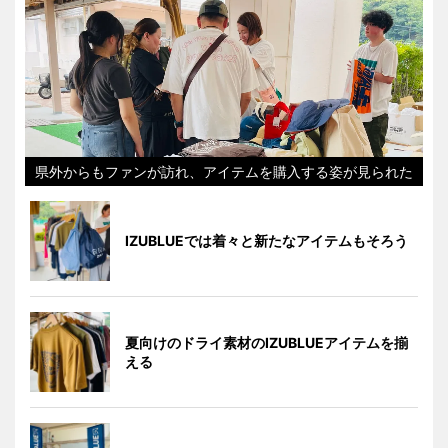
県外からもファンが訪れ、アイテムを購入する姿が見られた
IZUBLUEでは着々と新たなアイテムもそろう
夏向けのドライ素材のIZUBLUEアイテムを揃
える