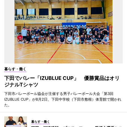
暮らす・働く
下田でバレー「IZUBLUE CUP」 優勝賞品はオリ
ジナルTシャツ
下田市バレーボール協会が主催する男子バレーボール大会「第3回
IZUBLUE CUP」が8月2日、下田中学校（下田市敷根）体育館で開かれ
た。
暮らす・働く