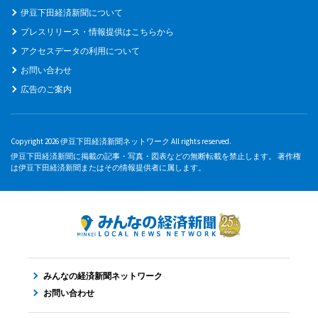
伊豆下田経済新聞について
プレスリリース・情報提供はこちらから
アクセスデータの利用について
お問い合わせ
広告のご案内
Copyright 2026 伊豆下田経済新聞ネットワーク All rights reserved.
伊豆下田経済新聞に掲載の記事・写真・図表などの無断転載を禁止します。 著作権
は伊豆下田経済新聞またはその情報提供者に属します。
みんなの経済新聞ネットワーク
お問い合わせ