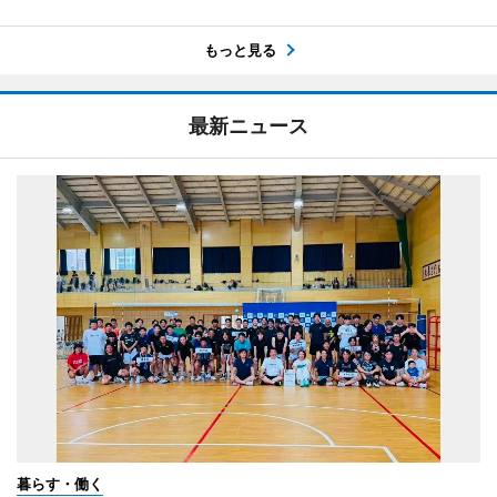
もっと見る
最新ニュース
暮らす・働く