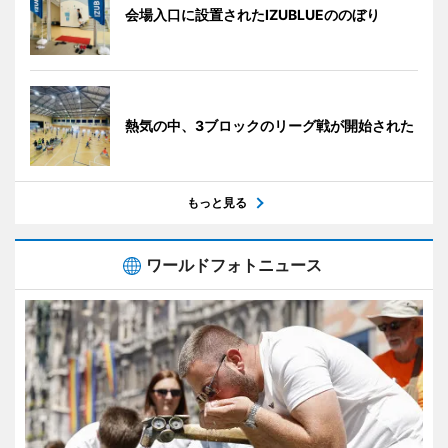
会場入口に設置されたIZUBLUEののぼり
熱気の中、3ブロックのリーグ戦が開始された
もっと見る
ワールドフォトニュース