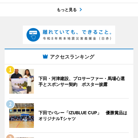
もっと見る
アクセスランキング
下田・河津建設、プロサーファー・馬場心選
手とスポンサー契約 ポスター披露
下田でバレー「IZUBLUE CUP」 優勝賞品は
オリジナルTシャツ