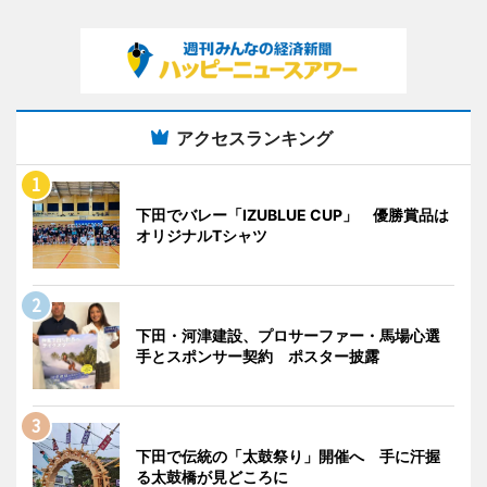
アクセスランキング
下田でバレー「IZUBLUE CUP」 優勝賞品は
オリジナルTシャツ
下田・河津建設、プロサーファー・馬場心選
手とスポンサー契約 ポスター披露
下田で伝統の「太鼓祭り」開催へ 手に汗握
る太鼓橋が見どころに