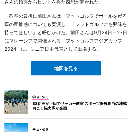
さんの指導からヒントを得た感想が聞かれた。
教室の最後に前田さんは、フットゴルフでボールを蹴る
際の距離感についても実演し、「フットゴルフにも興味を
持ってほしい」と呼びかけた。前田さんは9月24日～27日
にマレーシアで開催される「フットゴルフアジアカップ
2024」に、シニア日本代表として出場する。
地図を見る
学ぶ・知る
SS伊豆が下田でサッカー教室 スポーツ振興担当の地域
おこし協力隊が企画
学ぶ・知る