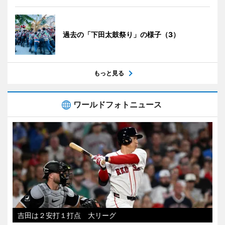
過去の「下田太鼓祭り」の様子（3）
もっと見る
ワールドフォトニュース
吉田は２安打１打点 大リーグ