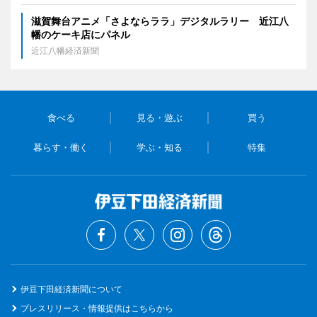
滋賀舞台アニメ「さよならララ」デジタルラリー 近江八
幡のケーキ店にパネル
近江八幡経済新聞
食べる
見る・遊ぶ
買う
暮らす・働く
学ぶ・知る
特集
伊豆下田経済新聞について
プレスリリース・情報提供はこちらから