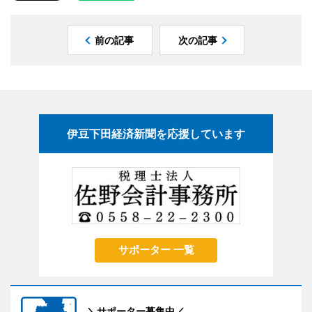
前の記事
次の記事
伊豆下田経済新聞を応援しています
サポーター 一覧
＼サポーター募集中／