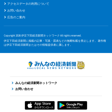
アクセスデータの利用について
お問い合わせ
広告のご案内
Copyright 2026 伊豆下田経済新聞ネットワーク All rights reserved.
伊豆下田経済新聞に掲載の記事・写真・図表などの無断転載を禁止します。 著作権
は伊豆下田経済新聞またはその情報提供者に属します。
みんなの経済新聞ネットワーク
お問い合わせ