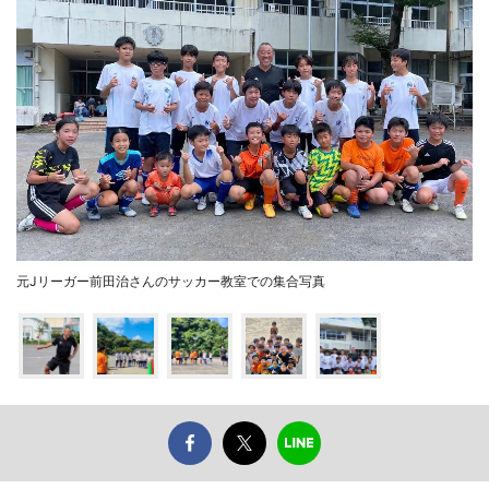
元Jリーガー前田治さんのサッカー教室での集合写真