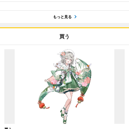
もっと見る
買う