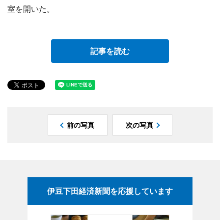
室を開いた。
記事を読む
前の写真
次の写真
伊豆下田経済新聞を応援しています