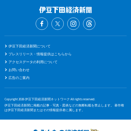
伊豆下田経済新聞について
プレスリリース・情報提供はこちらから
アクセスデータの利用について
お問い合わせ
広告のご案内
Copyright 2026 伊豆下田経済新聞ネットワーク All rights reserved.
伊豆下田経済新聞に掲載の記事・写真・図表などの無断転載を禁止します。 著作権
は伊豆下田経済新聞またはその情報提供者に属します。