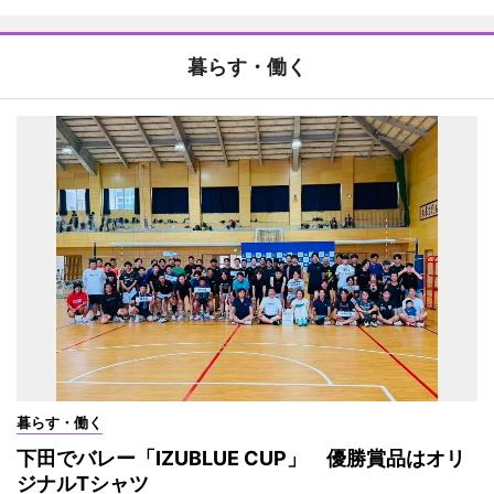
暮らす・働く
暮らす・働く
下田でバレー「IZUBLUE CUP」 優勝賞品はオリ
ジナルTシャツ