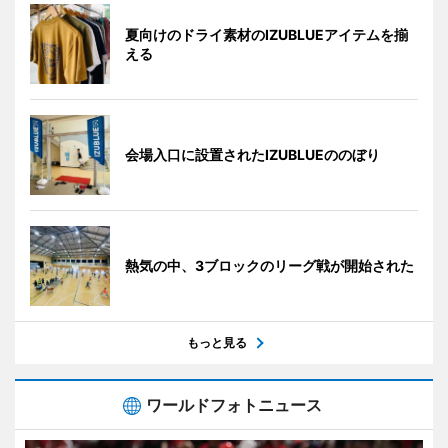
夏向けのドライ素材のIZUBLUEアイテムを揃
える
会場入口に設置されたIZUBLUEののぼり
熱気の中、3ブロックのリーグ戦が開始された
もっと見る
ワールドフォトニュース