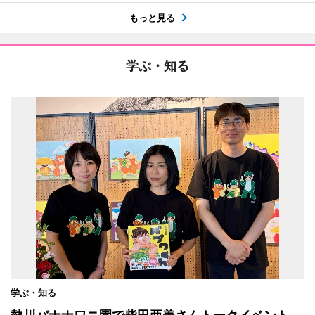
もっと見る
学ぶ・知る
学ぶ・知る