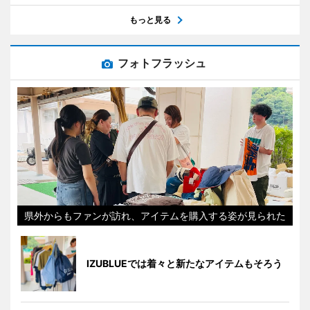
もっと見る
フォトフラッシュ
県外からもファンが訪れ、アイテムを購入する姿が見られた
IZUBLUEでは着々と新たなアイテムもそろう