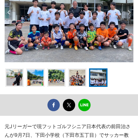
元Jリーガーで現フットゴルフシニア日本代表の前田治さ
んが9月7日、下田小学校（下田市五丁目）でサッカー教