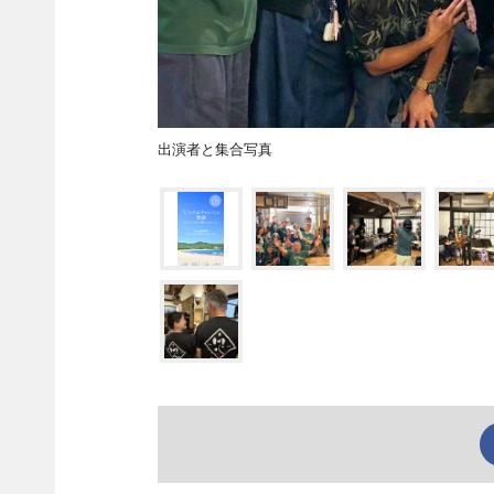
出演者と集合写真