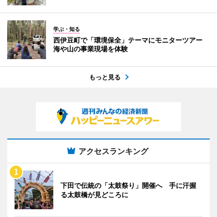
学ぶ・知る
西伊豆町で「環境保全」テーマにモニターツアー
海や山の事業現場を体験
もっと見る
アクセスランキング
下田で伝統の「太鼓祭り」開催へ 手に汗握
る太鼓橋が見どころに