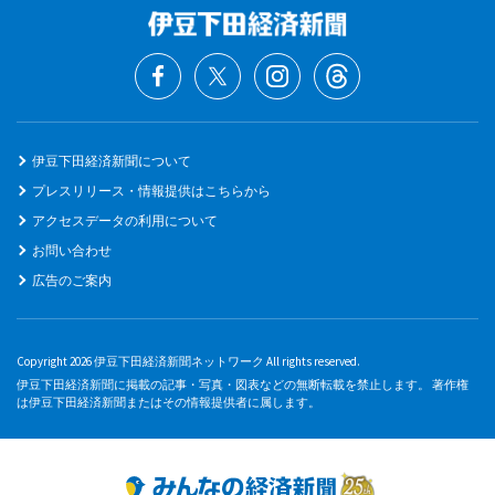
伊豆下田経済新聞について
プレスリリース・情報提供はこちらから
アクセスデータの利用について
お問い合わせ
広告のご案内
Copyright 2026 伊豆下田経済新聞ネットワーク All rights reserved.
伊豆下田経済新聞に掲載の記事・写真・図表などの無断転載を禁止します。 著作権
は伊豆下田経済新聞またはその情報提供者に属します。