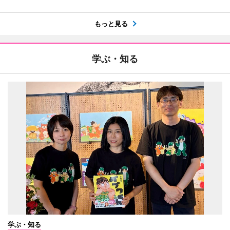
もっと見る
学ぶ・知る
学ぶ・知る