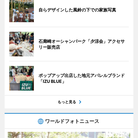
自らデザインした風鈴の下での家族写真
石廊崎オーシャンパーク「夕涼会」アクセサ
リー販売店
ポップアップ出店した地元アパレルブランド
「IZU BLUE」
もっと見る
ワールドフォトニュース