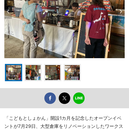
「こどもとしょかん」開設1カ月を記念したオープンイベ
ントが7月29日、大型倉庫をリノベーションしたワークス