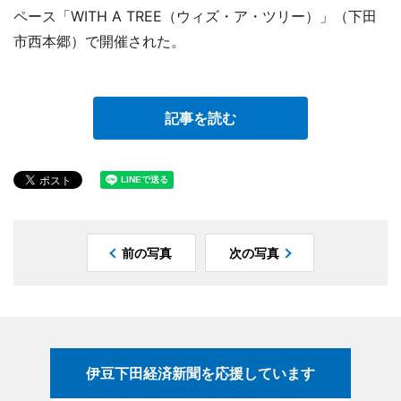
ペース「WITH A TREE（ウィズ・ア・ツリー）」（下田
市西本郷）で開催された。
記事を読む
前の写真
次の写真
伊豆下田経済新聞を応援しています