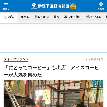
30°C
食べる
見る・遊ぶ
買う
暮らす・働く
学ぶ・知る
フォトフラッシュ
2023.08.03
「にとってコーヒー」も出店、アイスコーヒ
ーが人気を集めた