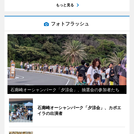
もっと見る
フォトフラッシュ
石廊崎オーシャンパーク「夕涼会」、抽選会の参加者たち
石廊崎オーシャンパーク「夕涼会」、カポエ
イラの出演者