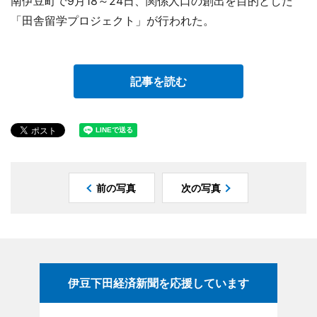
南伊豆町で9月18～24日、関係人口の創出を目的とした
「田舎留学プロジェクト」が行われた。
記事を読む
前の写真
次の写真
伊豆下田経済新聞を応援しています