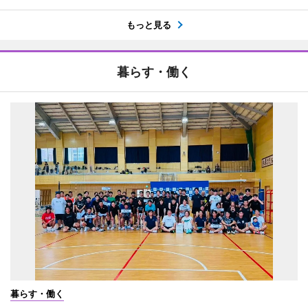
もっと見る
暮らす・働く
暮らす・働く