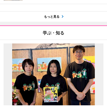
もっと見る
学ぶ・知る