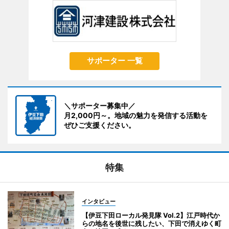
サポーター 一覧
＼サポーター募集中／
月2,000円～。地域の魅力を発信する活動を
ぜひご支援ください。
特集
インタビュー
【伊豆下田ローカル発見隊 Vol.2】江戸時代か
らの地名を後世に残したい、下田で消えゆく町