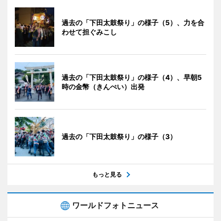
過去の「下田太鼓祭り」の様子（5）、力を合
わせて担ぐみこし
過去の「下田太鼓祭り」の様子（4）、早朝5
時の金幣（きんぺい）出発
過去の「下田太鼓祭り」の様子（3）
もっと見る
ワールドフォトニュース