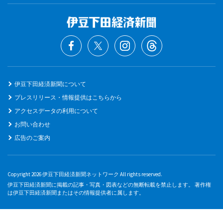
伊豆下田経済新聞について
プレスリリース・情報提供はこちらから
アクセスデータの利用について
お問い合わせ
広告のご案内
Copyright 2026 伊豆下田経済新聞ネットワーク All rights reserved.
伊豆下田経済新聞に掲載の記事・写真・図表などの無断転載を禁止します。 著作権
は伊豆下田経済新聞またはその情報提供者に属します。