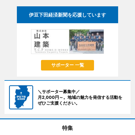
伊豆下田経済新聞を応援しています
サポーター 一覧
＼サポーター募集中／
月2,000円～。地域の魅力を発信する活動を
ぜひご支援ください。
特集