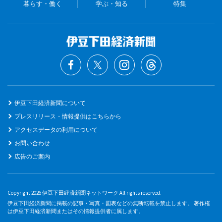
暮らす・働く
学ぶ・知る
特集
伊豆下田経済新聞について
プレスリリース・情報提供はこちらから
アクセスデータの利用について
お問い合わせ
広告のご案内
Copyright 2026 伊豆下田経済新聞ネットワーク All rights reserved.
伊豆下田経済新聞に掲載の記事・写真・図表などの無断転載を禁止します。 著作権
は伊豆下田経済新聞またはその情報提供者に属します。