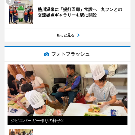
熱川温泉に「提灯回廊」常設へ 九フンとの
交流拠点ギャラリーも駅に開設
もっと見る
フォトフラッシュ
ジビエバーガー作りの様子2