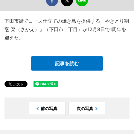
下田市街でコース仕立ての焼き鳥を提供する「やきとり割
烹 榮（さかえ）」（下田市二丁目）が12月8日で1周年を
迎えた。
記事を読む
前の写真
次の写真