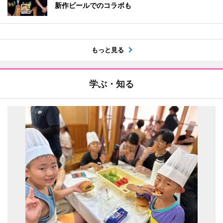
新作ビールでのコラボも
もっと見る
学ぶ・知る