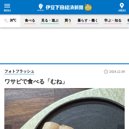
30°C
食べる
見る・遊ぶ
買う
暮らす・働く
学ぶ・知る
フォトフラッシュ
2024.12.09
ワサビで食べる「むね」