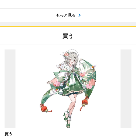
もっと見る
買う
買う