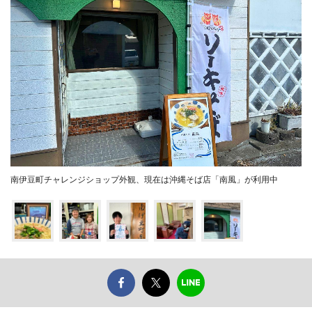
南伊豆町チャレンジショップ外観、現在は沖縄そば店「南風」が利用中