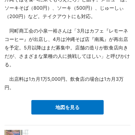
ソーキそば（800円）、ソーキ（500円）、じゅーしぃ
（200円）など。テイクアウトにも対応。
同町商工会の小泉一裕さんは「3月はカフェ『レモーネ
コーヒー』が出店し、4月は沖縄そば店『南風』が再出店
を予定。5月以降はまだ募集中。店舗の造りが飲食店向き
だが、さまざまな業種の人に挑戦してほしい」と呼びかけ
る。
出店料は1カ月1万5,000円。飲食店の場合は1カ月3万
円。
地図を見る