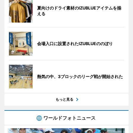
夏向けのドライ素材のIZUBLUEアイテムを揃
える
会場入口に設置されたIZUBLUEののぼり
熱気の中、3ブロックのリーグ戦が開始された
もっと見る
ワールドフォトニュース