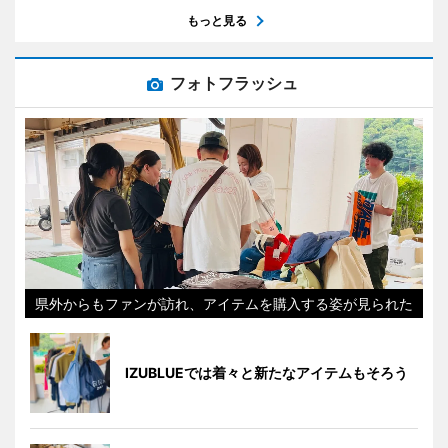
もっと見る
フォトフラッシュ
県外からもファンが訪れ、アイテムを購入する姿が見られた
IZUBLUEでは着々と新たなアイテムもそろう