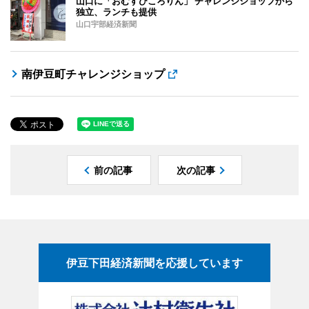
山口に「おむすびころりん」 チャレンジショップから
独立、ランチも提供
山口宇部経済新聞
南伊豆町チャレンジショップ
前の記事
次の記事
伊豆下田経済新聞を応援しています