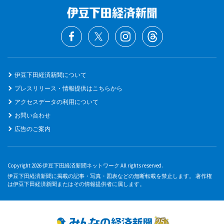
伊豆下田経済新聞について
プレスリリース・情報提供はこちらから
アクセスデータの利用について
お問い合わせ
広告のご案内
Copyright 2026 伊豆下田経済新聞ネットワーク All rights reserved.
伊豆下田経済新聞に掲載の記事・写真・図表などの無断転載を禁止します。 著作権
は伊豆下田経済新聞またはその情報提供者に属します。