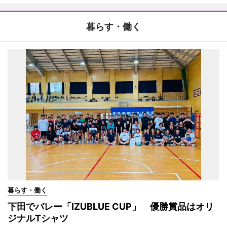
暮らす・働く
暮らす・働く
下田でバレー「IZUBLUE CUP」 優勝賞品はオリ
ジナルTシャツ