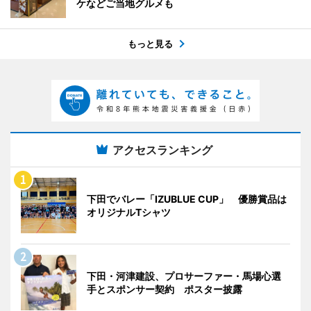
ケなどご当地グルメも
もっと見る
アクセスランキング
下田でバレー「IZUBLUE CUP」 優勝賞品は
オリジナルTシャツ
下田・河津建設、プロサーファー・馬場心選
手とスポンサー契約 ポスター披露