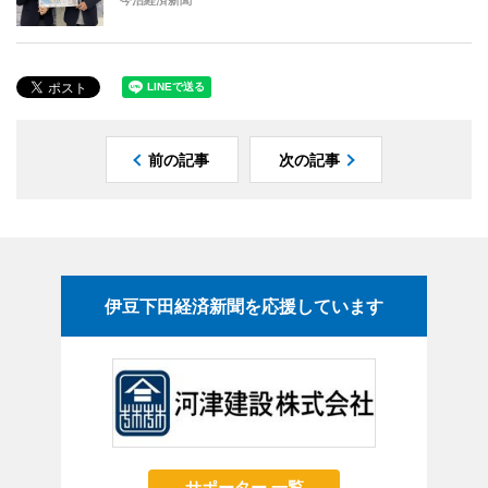
今治経済新聞
前の記事
次の記事
伊豆下田経済新聞を応援しています
サポーター 一覧