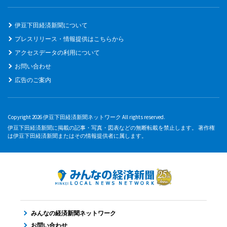
伊豆下田経済新聞について
プレスリリース・情報提供はこちらから
アクセスデータの利用について
お問い合わせ
広告のご案内
Copyright 2026 伊豆下田経済新聞ネットワーク All rights reserved.
伊豆下田経済新聞に掲載の記事・写真・図表などの無断転載を禁止します。 著作権
は伊豆下田経済新聞またはその情報提供者に属します。
みんなの経済新聞ネットワーク
お問い合わせ