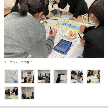
ワークショップの様子