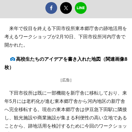
来年で役目を終える下田市役所東本郷庁舎の跡地活用を
考えるワークショップが2月10日、下田市役所河内庁舎で
開かれた。
高校生たちのアイデアを書き入れた地図（関連画像8
枚）
［広告］
下田市役所は既に一部機能を新庁舎に移転しており、来
年5月には老朽化が進む東本郷庁舎から河内地区の新庁舎
へ完全移転する。現在の東本郷庁舎は伊豆急下田駅に隣接
し、観光施設や商業施設が集まる利便性の高い立地である
ことから、跡地活用を検討するために今回のワークショッ