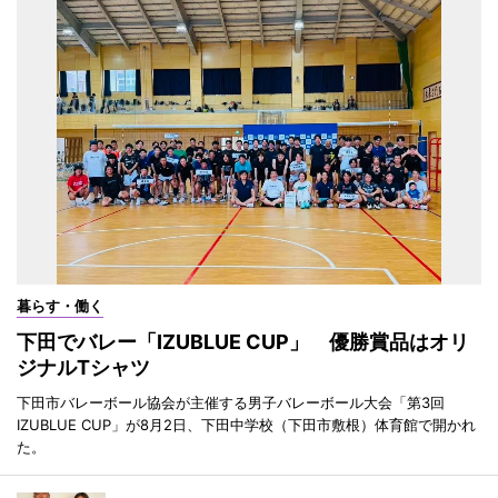
暮らす・働く
下田でバレー「IZUBLUE CUP」 優勝賞品はオリ
ジナルTシャツ
下田市バレーボール協会が主催する男子バレーボール大会「第3回
IZUBLUE CUP」が8月2日、下田中学校（下田市敷根）体育館で開かれ
た。