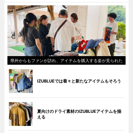
県外からもファンが訪れ、アイテムを購入する姿が見られた
IZUBLUEでは着々と新たなアイテムもそろう
夏向けのドライ素材のIZUBLUEアイテムを揃
える