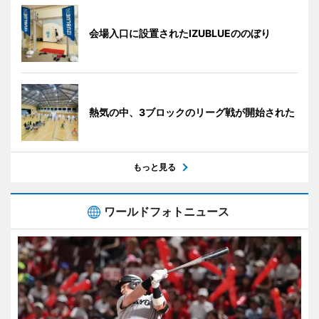
会場入口に設置されたIZUBLUEののぼり
熱気の中、3ブロックのリーグ戦が開始された
もっと見る
ワールドフォトニュース