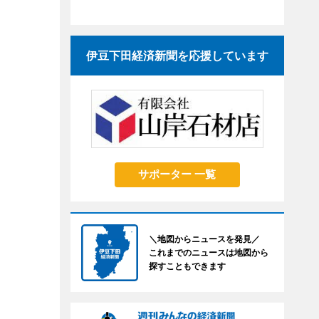
伊豆下田経済新聞を応援しています
サポーター 一覧
＼地図からニュースを発見／
これまでのニュースは地図から
探すこともできます