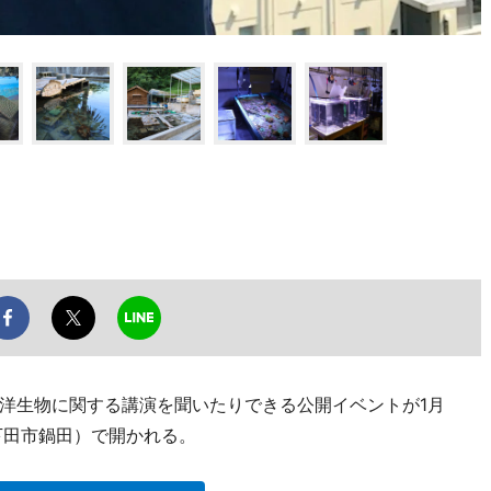
洋生物に関する講演を聞いたりできる公開イベントが1月
下田市鍋田）で開かれる。