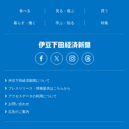
食べる
見る・遊ぶ
買う
暮らす・働く
学ぶ・知る
特集
伊豆下田経済新聞について
プレスリリース・情報提供はこちらから
アクセスデータの利用について
お問い合わせ
広告のご案内