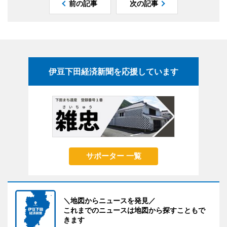
前の記事
次の記事
伊豆下田経済新聞を応援しています
サポーター 一覧
＼地図からニュースを発見／
これまでのニュースは地図から探すこともで
きます