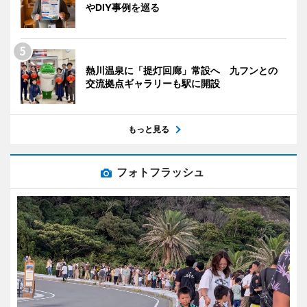
やDIY事例を巡る
熱川温泉に「提灯回廊」常設へ 九フンとの
交流拠点ギャラリーも駅に開設
もっと見る
フォトフラッシュ