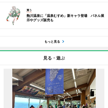
買う
熱川温泉に「温泉むすめ」新キャラ登場 パネル展
示やグッズ販売も
もっと見る
見る・遊ぶ