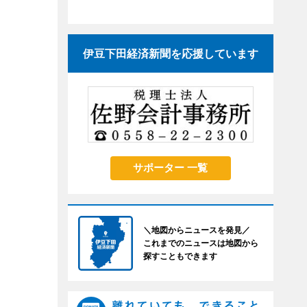
伊豆下田経済新聞を応援しています
サポーター 一覧
＼地図からニュースを発見／
これまでのニュースは地図から
探すこともできます