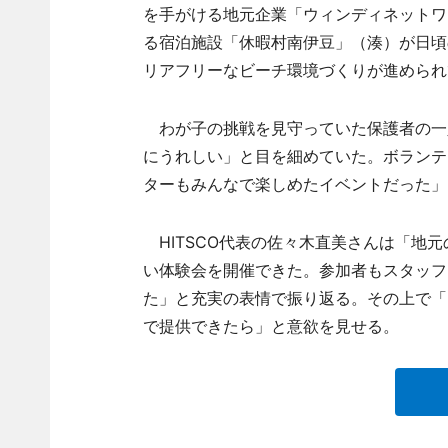
を手がける地元企業「ウィンディネットワ
る宿泊施設「休暇村南伊豆」（湊）が日頃
リアフリーなビーチ環境づくりが進められ
わが子の挑戦を見守っていた保護者の一
にうれしい」と目を細めていた。ボランテ
ターもみんなで楽しめたイベントだった」
HITSCO代表の佐々木直美さんは「地
い体験会を開催できた。参加者もスタッフ
た」と充実の表情で振り返る。その上で「
で提供できたら」と意欲を見せる。