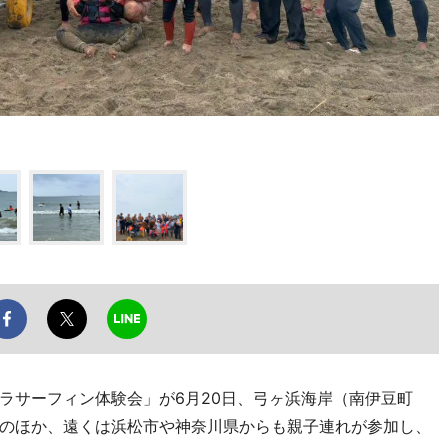
サーフィン体験会」が6月20日、弓ヶ浜海岸（南伊豆町
のほか、遠くは浜松市や神奈川県からも親子連れが参加し、