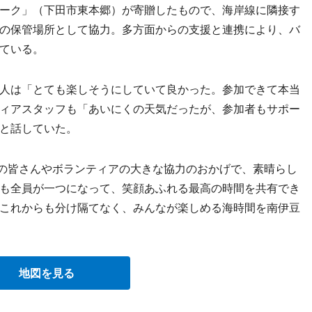
ーク」（下田市東本郷）が寄贈したもので、海岸線に隣接す
の保管場所として協力。多方面からの支援と連携により、バ
ている。
人は「とても楽しそうにしていて良かった。参加できて本当
ィアスタッフも「あいにくの天気だったが、参加者もサポー
と話していた。
元の皆さんやボランティアの大きな協力のおかげで、素晴らし
も全員が一つになって、笑顔あふれる最高の時間を共有でき
これからも分け隔てなく、みんなが楽しめる海時間を南伊豆
地図を見る