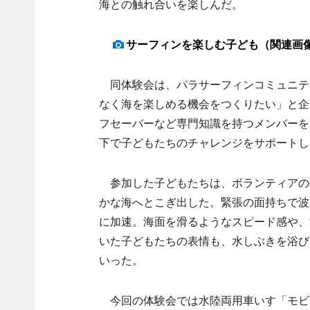
海との触れ合いを楽しんだ。
サーフィンを楽しむ子ども（関連画
同体験会は、パラサーフィンコミュニティ
なく海を楽しめる機会をつくりたい」と企
フセーバーなど専門知識を持つメンバーを
下で子どもたちのチャレンジをサポートし
参加した子どもたちは、ボランティアの
かな海へとこぎ出した。緊張の面持ちで波
に加速。海面を滑るようなスピード感や、
いた子どもたちの表情も、水しぶきを浴び
いった。
今回の体験会では水陸両用車いす「モビ