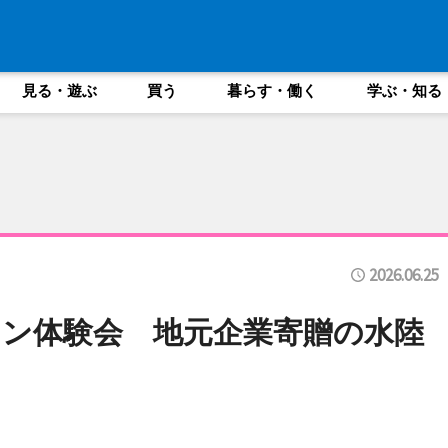
見る・遊ぶ
買う
暮らす・働く
学ぶ・知る
2026.06.25
ン体験会 地元企業寄贈の水陸