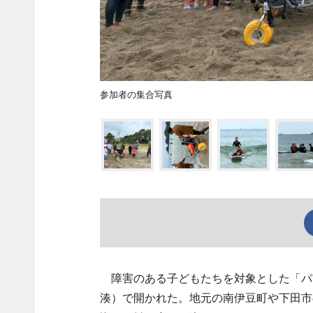
参加者の集合写真
障害のある子どもたちを対象とした「パラ
湊）で開かれた。地元の南伊豆町や下田市