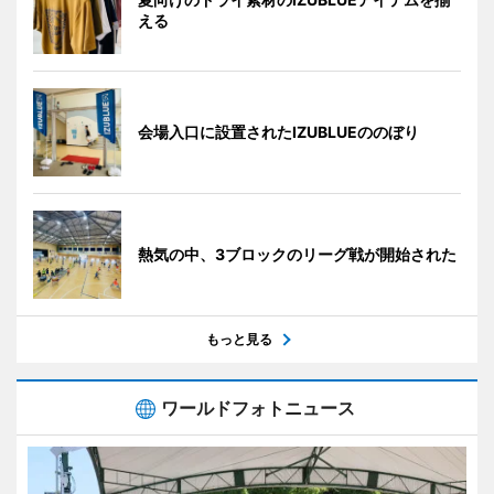
える
会場入口に設置されたIZUBLUEののぼり
熱気の中、3ブロックのリーグ戦が開始された
もっと見る
ワールドフォトニュース