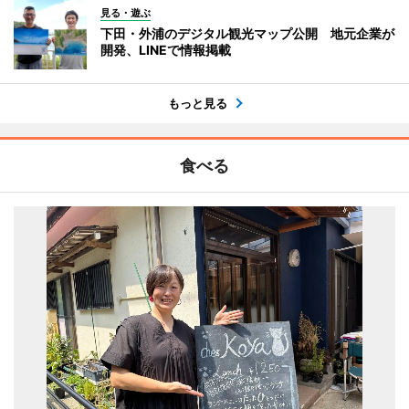
見る・遊ぶ
下田・外浦のデジタル観光マップ公開 地元企業が
開発、LINEで情報掲載
もっと見る
食べる