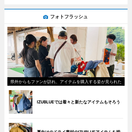
フォトフラッシュ
県外からもファンが訪れ、アイテムを購入する姿が見られた
IZUBLUEでは着々と新たなアイテムもそろう
夏向けのドライ素材のIZUBLUEアイテムを揃