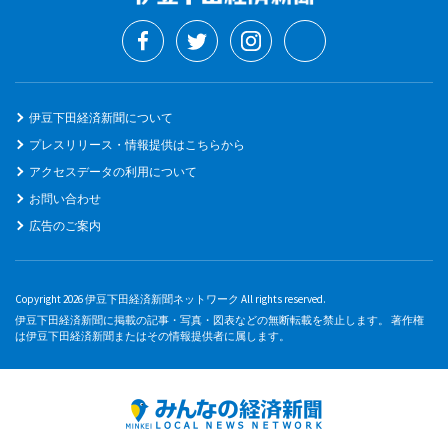
伊豆下田経済新聞について
プレスリリース・情報提供はこちらから
アクセスデータの利用について
お問い合わせ
広告のご案内
Copyright 2026 伊豆下田経済新聞ネットワーク All rights reserved.
伊豆下田経済新聞に掲載の記事・写真・図表などの無断転載を禁止します。 著作権
は伊豆下田経済新聞またはその情報提供者に属します。