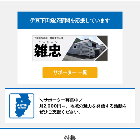
伊豆下田経済新聞を応援しています
サポーター 一覧
＼サポーター募集中／
月2,000円～。地域の魅力を発信する活動を
ぜひご支援ください。
特集