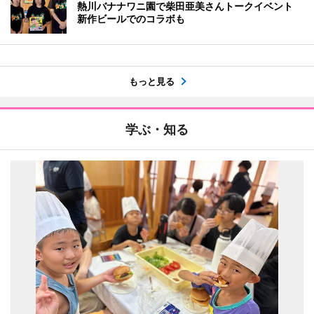
熱川バナナワニ園で柴田亜美さんトークイベント
新作ビールでのコラボも
もっと見る
学ぶ・知る