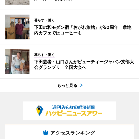
暮らす・働く
下田の和モダン宿「おがわ旅館」が50周年 敷地
内カフェではコーヒーも
暮らす・働く
下田芸者・山口さんがビューティージャパン支部大
会グランプリ 全国大会へ
もっと見る
アクセスランキング