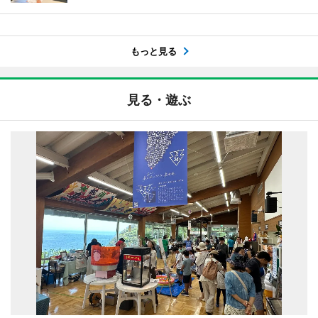
もっと見る
見る・遊ぶ