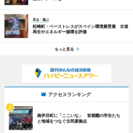
見る・遊ぶ
松崎町・ベーストレスがスペイン環境賞受賞 古道
再生やエネルギー循環を評価
もっと見る
アクセスランキング
南伊豆町に「ここいな」 首都圏の学生たち
と地域をつなぐ古民家拠点