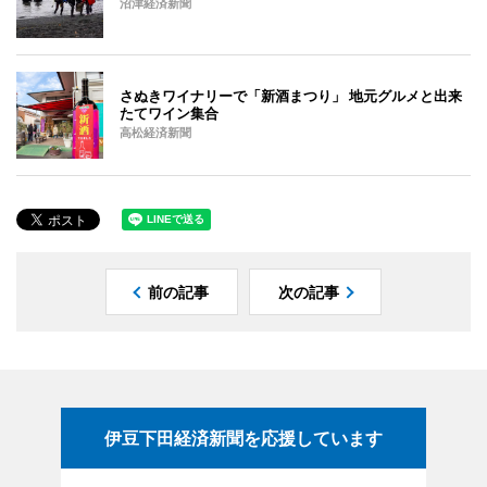
沼津経済新聞
さぬきワイナリーで「新酒まつり」 地元グルメと出来
たてワイン集合
高松経済新聞
前の記事
次の記事
伊豆下田経済新聞を応援しています