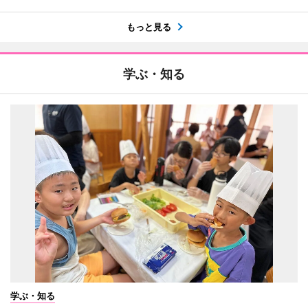
もっと見る
学ぶ・知る
学ぶ・知る