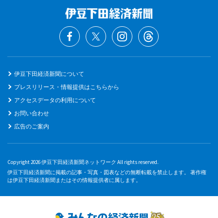
伊豆下田経済新聞について
プレスリリース・情報提供はこちらから
アクセスデータの利用について
お問い合わせ
広告のご案内
Copyright 2026 伊豆下田経済新聞ネットワーク All rights reserved.
伊豆下田経済新聞に掲載の記事・写真・図表などの無断転載を禁止します。 著作権
は伊豆下田経済新聞またはその情報提供者に属します。