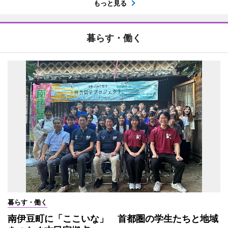
もっと見る
暮らす・働く
暮らす・働く
南伊豆町に「ここいな」 首都圏の学生たちと地域