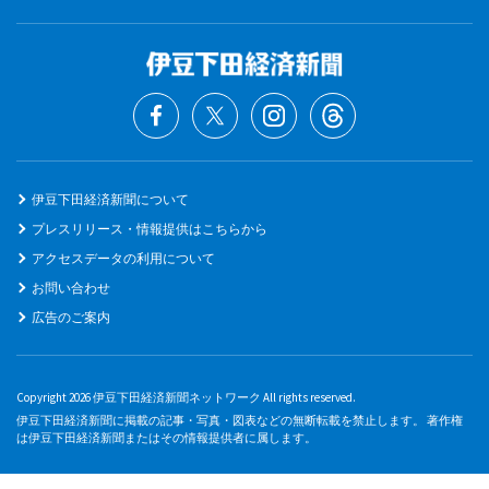
伊豆下田経済新聞について
プレスリリース・情報提供はこちらから
アクセスデータの利用について
お問い合わせ
広告のご案内
Copyright 2026 伊豆下田経済新聞ネットワーク All rights reserved.
伊豆下田経済新聞に掲載の記事・写真・図表などの無断転載を禁止します。 著作権
は伊豆下田経済新聞またはその情報提供者に属します。