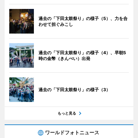
過去の「下田太鼓祭り」の様子（5）、力を合
わせて担ぐみこし
過去の「下田太鼓祭り」の様子（4）、早朝5
時の金幣（きんぺい）出発
過去の「下田太鼓祭り」の様子（3）
もっと見る
ワールドフォトニュース