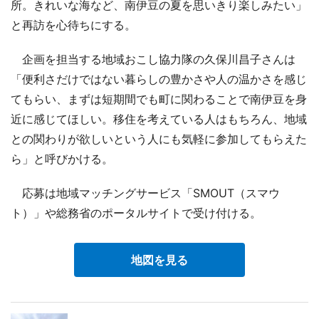
所。きれいな海など、南伊豆の夏を思いきり楽しみたい」
と再訪を心待ちにする。
企画を担当する地域おこし協力隊の久保川昌子さんは
「便利さだけではない暮らしの豊かさや人の温かさを感じ
てもらい、まずは短期間でも町に関わることで南伊豆を身
近に感じてほしい。移住を考えている人はもちろん、地域
との関わりが欲しいという人にも気軽に参加してもらえた
ら」と呼びかける。
応募は地域マッチングサービス「SMOUT（スマウ
ト）」や総務省のポータルサイトで受け付ける。
地図を見る