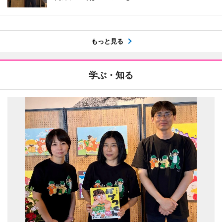
もっと見る
学ぶ・知る