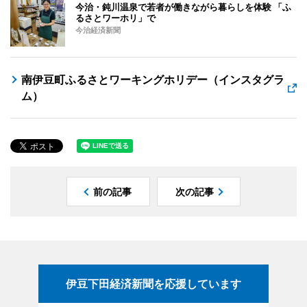
今治・鈍川温泉で若者が働きながら暮らしを体験 「ふ
るさとワーホリ」で
今治経済新聞
南伊豆町ふるさとワーキングホリデー（インスタグラ
ム）
前の記事
次の記事
伊豆下田経済新聞を応援しています