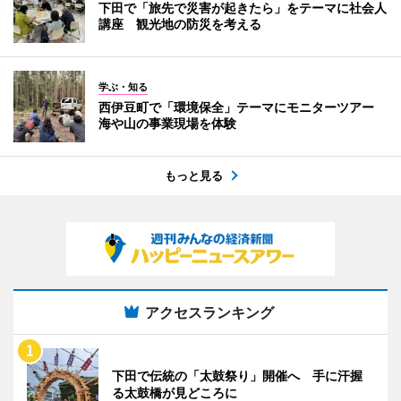
下田で「旅先で災害が起きたら」をテーマに社会人
講座 観光地の防災を考える
学ぶ・知る
西伊豆町で「環境保全」テーマにモニターツアー
海や山の事業現場を体験
もっと見る
アクセスランキング
下田で伝統の「太鼓祭り」開催へ 手に汗握
る太鼓橋が見どころに