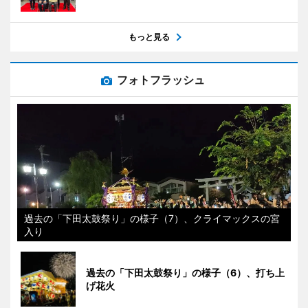
もっと見る
フォトフラッシュ
過去の「下田太鼓祭り」の様子（7）、クライマックスの宮
入り
過去の「下田太鼓祭り」の様子（6）、打ち上
げ花火