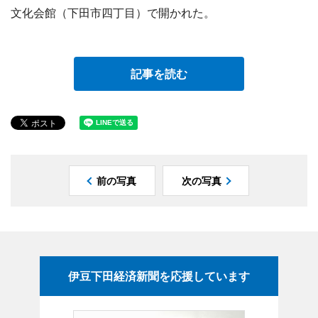
文化会館（下田市四丁目）で開かれた。
記事を読む
前の写真
次の写真
伊豆下田経済新聞を応援しています