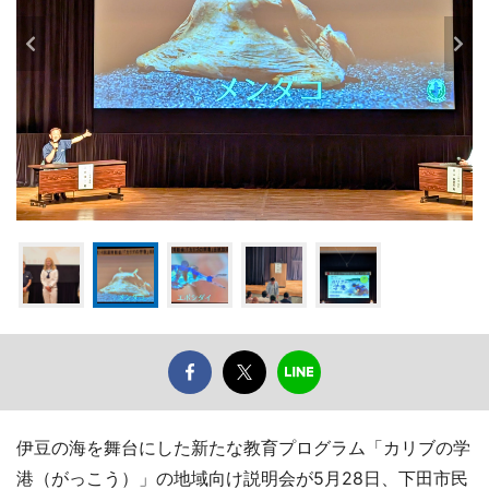
伊豆の海を舞台にした新たな教育プログラム「カリブの学
港（がっこう）」の地域向け説明会が5月28日、下田市民