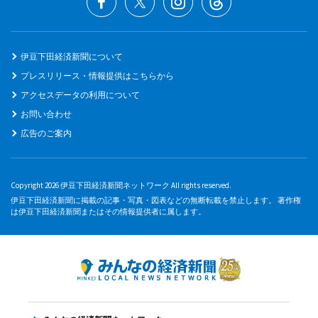
伊豆下田経済新聞について
プレスリリース・情報提供はこちらから
アクセスデータの利用について
お問い合わせ
広告のご案内
Copyright 2026 伊豆下田経済新聞ネットワーク All rights reserved.
伊豆下田経済新聞に掲載の記事・写真・図表などの無断転載を禁止します。 著作権
は伊豆下田経済新聞またはその情報提供者に属します。