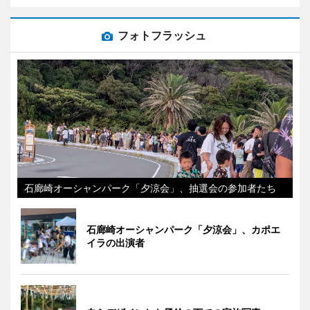
フォトフラッシュ
石廊崎オーシャンパーク「夕涼会」、抽選会の参加者たち
石廊崎オーシャンパーク「夕涼会」、カポエ
イラの出演者