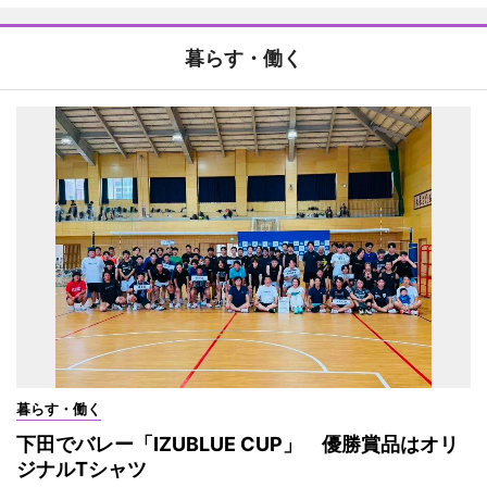
暮らす・働く
暮らす・働く
下田でバレー「IZUBLUE CUP」 優勝賞品はオリ
ジナルTシャツ