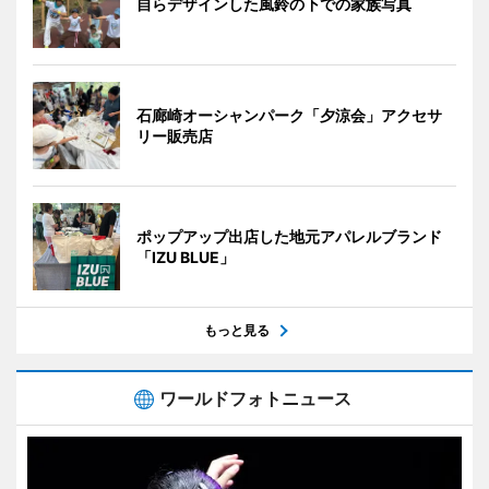
自らデザインした風鈴の下での家族写真
石廊崎オーシャンパーク「夕涼会」アクセサ
リー販売店
ポップアップ出店した地元アパレルブランド
「IZU BLUE」
もっと見る
ワールドフォトニュース