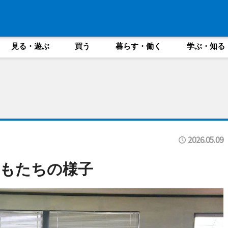
見る・遊ぶ
買う
暮らす・働く
学ぶ・知る
2026.05.09
もたちの様子