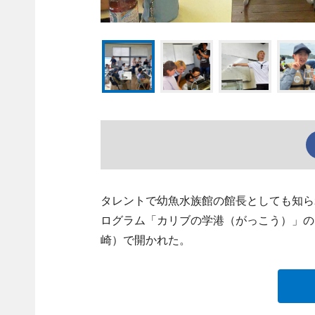
タレントで幼魚水族館の館長としても知ら
ログラム「カリブの学港（がっこう）」の
崎）で開かれた。