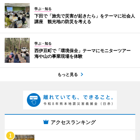
学ぶ・知る
下田で「旅先で災害が起きたら」をテーマに社会人
講座 観光地の防災を考える
学ぶ・知る
西伊豆町で「環境保全」テーマにモニターツアー
海や山の事業現場を体験
もっと見る
アクセスランキング