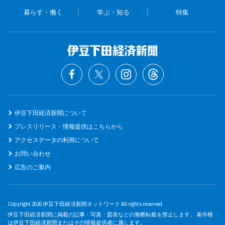
暮らす・働く
学ぶ・知る
特集
伊豆下田経済新聞について
プレスリリース・情報提供はこちらから
アクセスデータの利用について
お問い合わせ
広告のご案内
Copyright 2026 伊豆下田経済新聞ネットワーク All rights reserved.
伊豆下田経済新聞に掲載の記事・写真・図表などの無断転載を禁止します。 著作権
は伊豆下田経済新聞またはその情報提供者に属します。