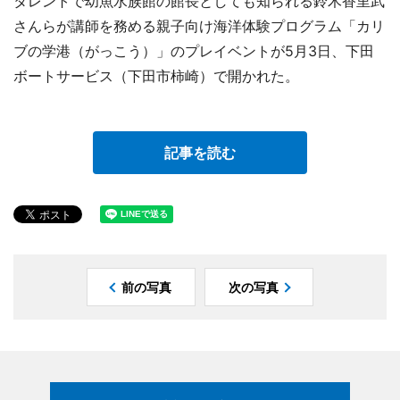
タレントで幼魚水族館の館長としても知られる鈴木香里武
さんらが講師を務める親子向け海洋体験プログラム「カリ
ブの学港（がっこう）」のプレイベントが5月3日、下田
ボートサービス（下田市柿崎）で開かれた。
記事を読む
前の写真
次の写真