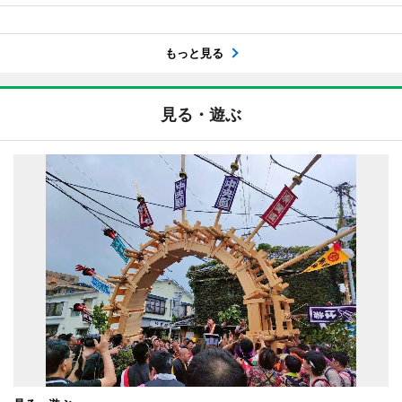
もっと見る
見る・遊ぶ