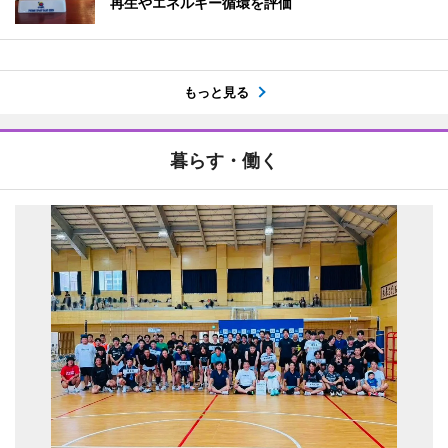
再生やエネルギー循環を評価
もっと見る
暮らす・働く