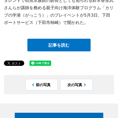
タレントで幼魚水族館の館長としても知られる鈴木香里武
さんらが講師を務める親子向け海洋体験プログラム「カリ
ブの学港（がっこう）」のプレイベントが5月3日、下田
ボートサービス（下田市柿崎）で開かれた。
記事を読む
前の写真
次の写真