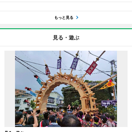
もっと見る
見る・遊ぶ