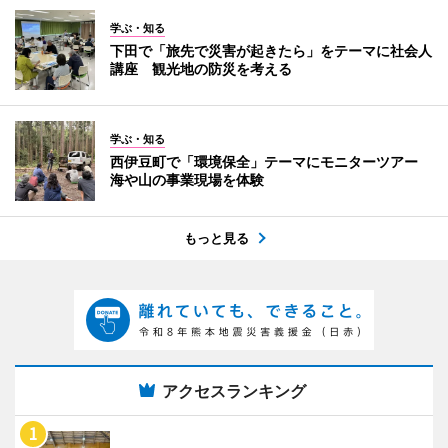
学ぶ・知る
下田で「旅先で災害が起きたら」をテーマに社会人
講座 観光地の防災を考える
学ぶ・知る
西伊豆町で「環境保全」テーマにモニターツアー
海や山の事業現場を体験
もっと見る
アクセスランキング