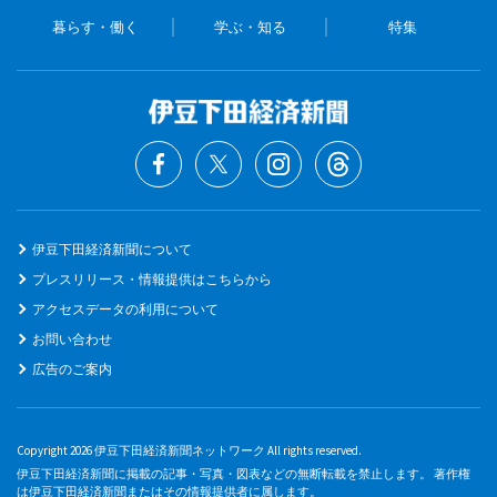
暮らす・働く
学ぶ・知る
特集
伊豆下田経済新聞について
プレスリリース・情報提供はこちらから
アクセスデータの利用について
お問い合わせ
広告のご案内
Copyright 2026 伊豆下田経済新聞ネットワーク All rights reserved.
伊豆下田経済新聞に掲載の記事・写真・図表などの無断転載を禁止します。 著作権
は伊豆下田経済新聞またはその情報提供者に属します。