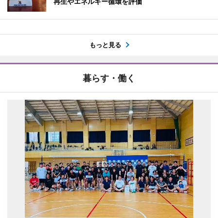
再生やエネルギー循環を評価
もっと見る
暮らす・働く