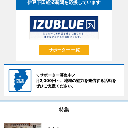
伊豆下田経済新聞を応援しています
サポーター 一覧
＼サポーター募集中／
月2,000円～。地域の魅力を発信する活動を
ぜひご支援ください。
特集