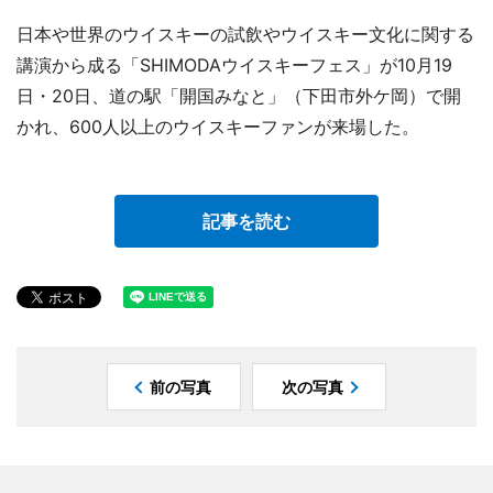
日本や世界のウイスキーの試飲やウイスキー文化に関する
講演から成る「SHIMODAウイスキーフェス」が10月19
日・20日、道の駅「開国みなと」（下田市外ケ岡）で開
かれ、600人以上のウイスキーファンが来場した。
記事を読む
前の写真
次の写真