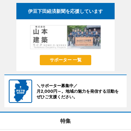
伊豆下田経済新聞を応援しています
サポーター 一覧
＼サポーター募集中／
月2,000円～。地域の魅力を発信する活動を
ぜひご支援ください。
特集