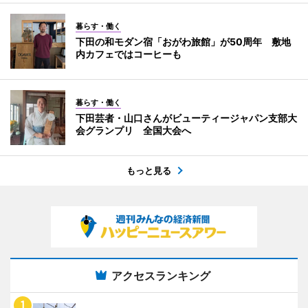
暮らす・働く
下田の和モダン宿「おがわ旅館」が50周年 敷地
内カフェではコーヒーも
暮らす・働く
下田芸者・山口さんがビューティージャパン支部大
会グランプリ 全国大会へ
もっと見る
アクセスランキング