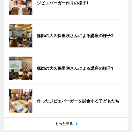
ジビエバーガー作りの様子1
猟師の大久保里咲さんによる講座の様子2
猟師の大久保里咲さんによる講座の様子1
作ったジビエバーガーを試食する子どもたち
もっと見る