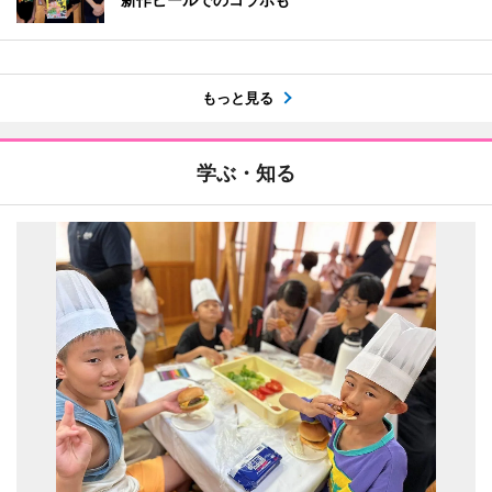
もっと見る
学ぶ・知る