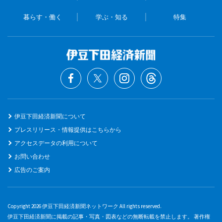
暮らす・働く
学ぶ・知る
特集
伊豆下田経済新聞について
プレスリリース・情報提供はこちらから
アクセスデータの利用について
お問い合わせ
広告のご案内
Copyright 2026 伊豆下田経済新聞ネットワーク All rights reserved.
伊豆下田経済新聞に掲載の記事・写真・図表などの無断転載を禁止します。 著作権