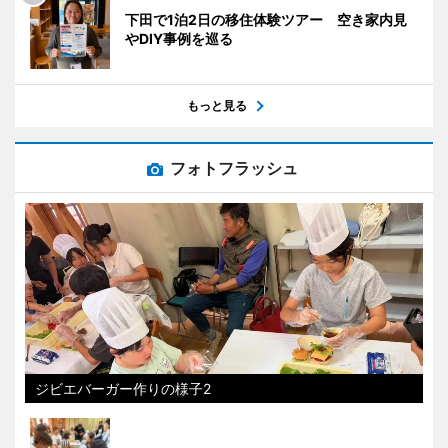
下田で1泊2日の移住体験ツアー 空き家内見
やDIY事例を巡る
もっと見る
フォトフラッシュ
ジビエバーガー作りの様子2