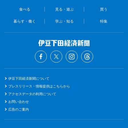
食べる
見る・遊ぶ
買う
暮らす・働く
学ぶ・知る
特集
伊豆下田経済新聞について
プレスリリース・情報提供はこちらから
アクセスデータの利用について
お問い合わせ
広告のご案内