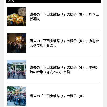
過去の「下田太鼓祭り」の様子（6）、打ち上
げ花火
過去の「下田太鼓祭り」の様子（5）、力を合
わせて担ぐみこし
過去の「下田太鼓祭り」の様子（4）、早朝5
時の金幣（きんぺい）出発
過去の「下田太鼓祭り」の様子（3）