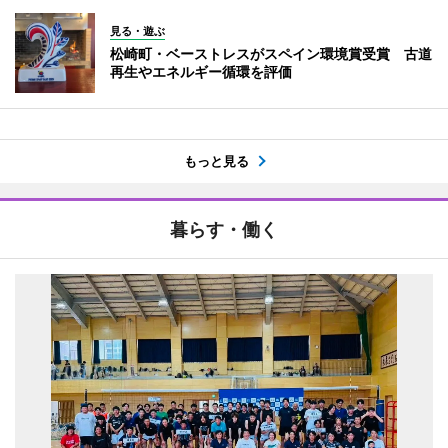
見る・遊ぶ
松崎町・ベーストレスがスペイン環境賞受賞 古道
再生やエネルギー循環を評価
もっと見る
暮らす・働く