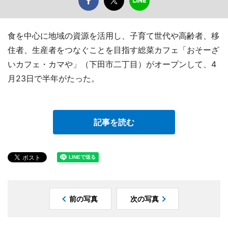
食を中心に地域の資源を活用し、子育て世代や高齢者、移
住者、生産者をつなぐことを目指す総菜カフェ「おそーざ
いカフェ・カマや」（下田市二丁目）がオープンして、4
月23日で半年がたった。
記事を読む
前の写真
次の写真