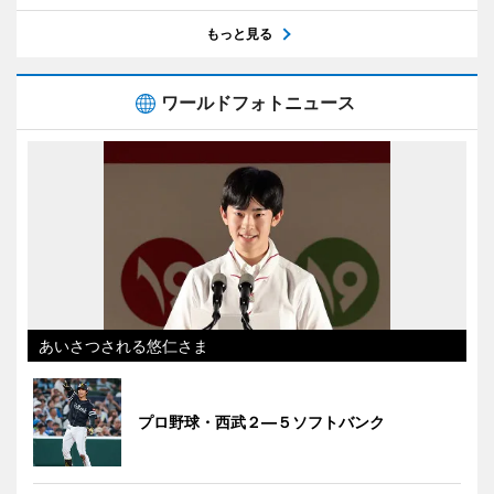
もっと見る
ワールドフォトニュース
あいさつされる悠仁さま
プロ野球・西武２―５ソフトバンク