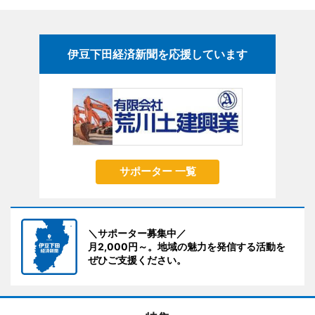
伊豆下田経済新聞を応援しています
サポーター 一覧
＼サポーター募集中／
月2,000円～。地域の魅力を発信する活動を
ぜひご支援ください。