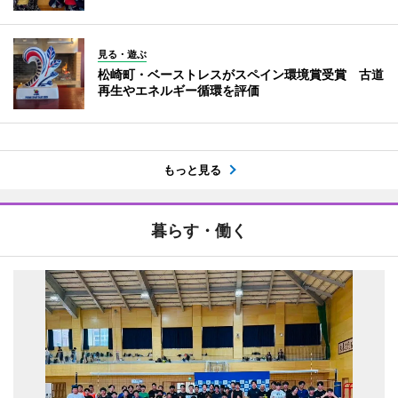
見る・遊ぶ
松崎町・ベーストレスがスペイン環境賞受賞 古道
再生やエネルギー循環を評価
もっと見る
暮らす・働く