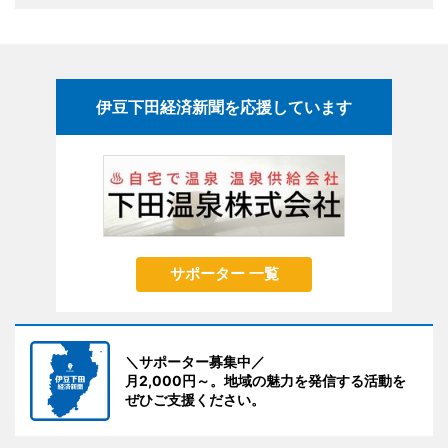
伊豆下田経済新聞を応援しています
サポーター 一覧
＼サポーター募集中／
月2,000円～。地域の魅力を発信する活動を
ぜひご支援ください。