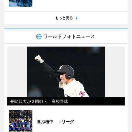
もっと見る
ワールドフォトニュース
長崎日大が２回戦へ 高校野球
喜ぶ植中 Ｊリーグ