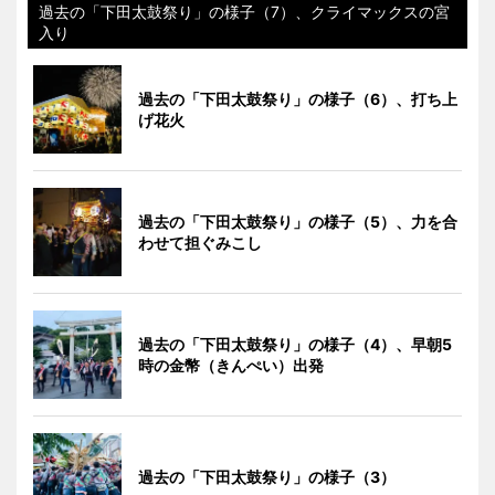
過去の「下田太鼓祭り」の様子（7）、クライマックスの宮
入り
過去の「下田太鼓祭り」の様子（6）、打ち上
げ花火
過去の「下田太鼓祭り」の様子（5）、力を合
わせて担ぐみこし
過去の「下田太鼓祭り」の様子（4）、早朝5
時の金幣（きんぺい）出発
過去の「下田太鼓祭り」の様子（3）