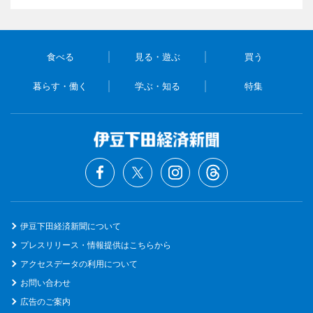
食べる
見る・遊ぶ
買う
暮らす・働く
学ぶ・知る
特集
伊豆下田経済新聞について
プレスリリース・情報提供はこちらから
アクセスデータの利用について
お問い合わせ
広告のご案内