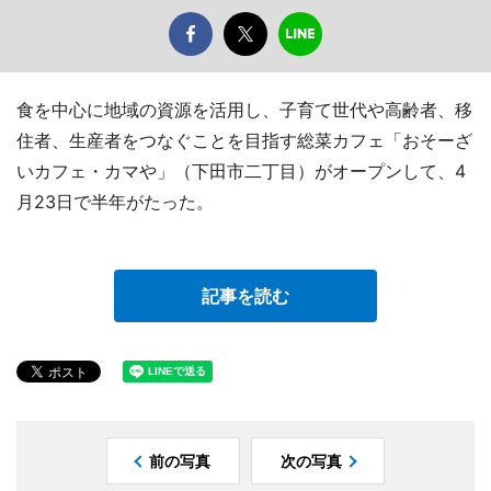
食を中心に地域の資源を活用し、子育て世代や高齢者、移
住者、生産者をつなぐことを目指す総菜カフェ「おそーざ
いカフェ・カマや」（下田市二丁目）がオープンして、4
月23日で半年がたった。
記事を読む
前の写真
次の写真