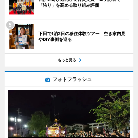
「誇り」を高める取り組み評価
下田で1泊2日の移住体験ツアー 空き家内見
やDIY事例を巡る
もっと見る
フォトフラッシュ