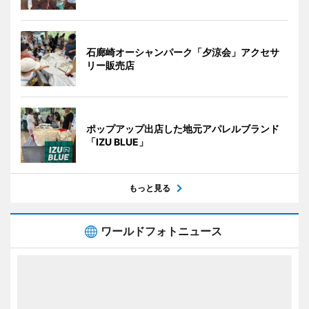
石廊崎オーシャンパーク「夕涼会」アクセサ
リー販売店
ポップアップ出店した地元アパレルブランド
「IZU BLUE」
もっと見る
ワールドフォトニュース