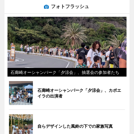
フォトフラッシュ
石廊崎オーシャンパーク「夕涼会」、抽選会の参加者たち
石廊崎オーシャンパーク「夕涼会」、カポエ
イラの出演者
自らデザインした風鈴の下での家族写真