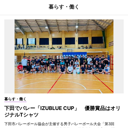
暮らす・働く
暮らす・働く
下田でバレー「IZUBLUE CUP」 優勝賞品はオリ
ジナルTシャツ
下田市バレーボール協会が主催する男子バレーボール大会「第3回