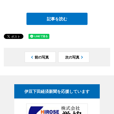
記事を読む
前の写真
次の写真
伊豆下田経済新聞を応援しています