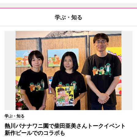
学ぶ・知る
学ぶ・知る
熱川バナナワニ園で柴田亜美さんトークイベント
新作ビールでのコラボも