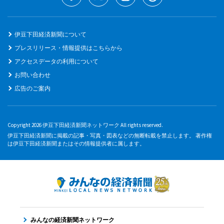
伊豆下田経済新聞について
プレスリリース・情報提供はこちらから
アクセスデータの利用について
お問い合わせ
広告のご案内
Copyright 2026 伊豆下田経済新聞ネットワーク All rights reserved.
伊豆下田経済新聞に掲載の記事・写真・図表などの無断転載を禁止します。 著作権
は伊豆下田経済新聞またはその情報提供者に属します。
みんなの経済新聞ネットワーク