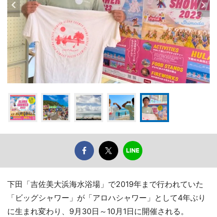
下田「吉佐美大浜海水浴場」で2019年まで行われていた
「ビッグシャワー」が「アロハシャワー」として4年ぶり
に生まれ変わり、9月30日～10月1日に開催される。