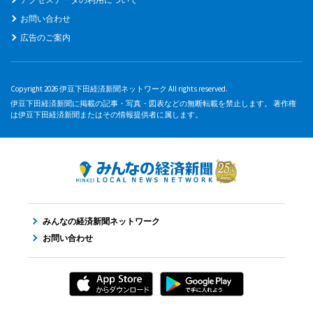
お問い合わせ
広告のご案内
Copyright 2026 伊豆下田経済新聞ネットワーク All rights reserved.
伊豆下田経済新聞に掲載の記事・写真・図表などの無断転載を禁止します。 著作権
は伊豆下田経済新聞またはその情報提供者に属します。
みんなの経済新聞ネットワーク
お問い合わせ