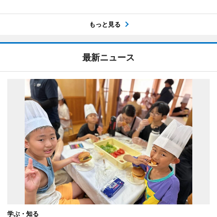
もっと見る
最新ニュース
学ぶ・知る