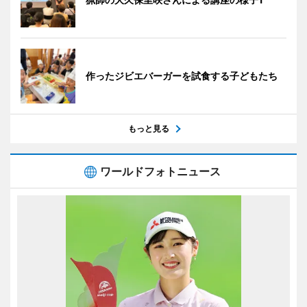
作ったジビエバーガーを試食する子どもたち
もっと見る
ワールドフォトニュース