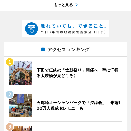
もっと見る
アクセスランキング
下田で伝統の「太鼓祭り」開催へ 手に汗握
る太鼓橋が見どころに
石廊崎オーシャンパークで「夕涼会」 来場1
00万人達成セレモニーも