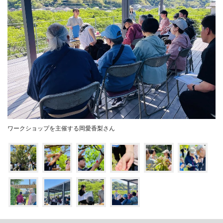
ワークショップを主催する岡愛香梨さん