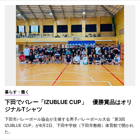
暮らす・働く
下田でバレー「IZUBLUE CUP」 優勝賞品はオリ
ジナルTシャツ
下田市バレーボール協会が主催する男子バレーボール大会「第3回
IZUBLUE CUP」が8月2日、下田中学校（下田市敷根）体育館で開かれ
た。