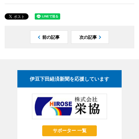
前の記事
次の記事
伊豆下田経済新聞を応援しています
サポーター 一覧