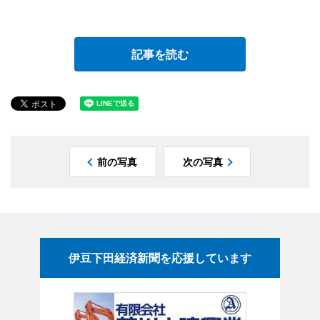
記事を読む
前の写真
次の写真
伊豆下田経済新聞を応援しています