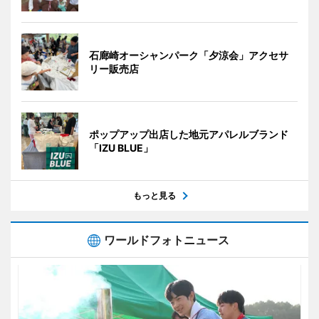
石廊崎オーシャンパーク「夕涼会」アクセサ
リー販売店
ポップアップ出店した地元アパレルブランド
「IZU BLUE」
もっと見る
ワールドフォトニュース