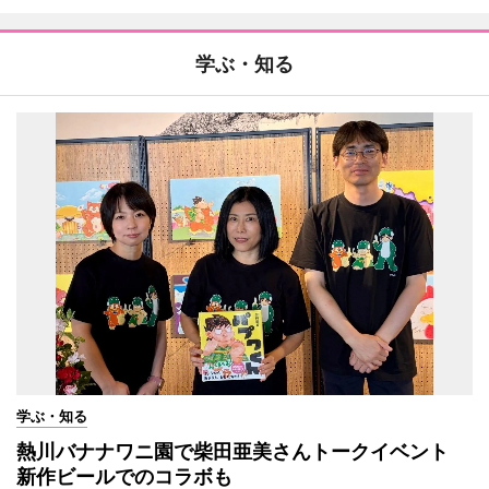
学ぶ・知る
学ぶ・知る
熱川バナナワニ園で柴田亜美さんトークイベント
新作ビールでのコラボも