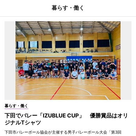
暮らす・働く
暮らす・働く
下田でバレー「IZUBLUE CUP」 優勝賞品はオリ
ジナルTシャツ
下田市バレーボール協会が主催する男子バレーボール大会「第3回