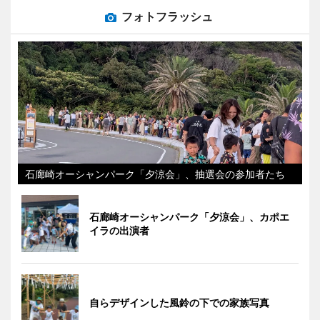
フォトフラッシュ
石廊崎オーシャンパーク「夕涼会」、抽選会の参加者たち
石廊崎オーシャンパーク「夕涼会」、カポエ
イラの出演者
自らデザインした風鈴の下での家族写真