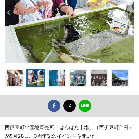
西伊豆町の産地直売所「はんばた市場」（西伊豆町仁科）
が5月28日、3周年記念イベントを開いた。