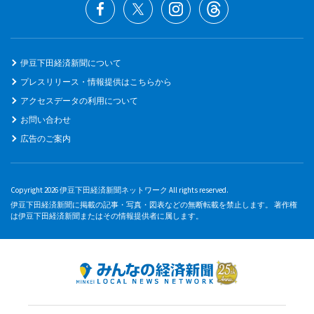
伊豆下田経済新聞について
プレスリリース・情報提供はこちらから
アクセスデータの利用について
お問い合わせ
広告のご案内
Copyright 2026 伊豆下田経済新聞ネットワーク All rights reserved.
伊豆下田経済新聞に掲載の記事・写真・図表などの無断転載を禁止します。 著作権
は伊豆下田経済新聞またはその情報提供者に属します。