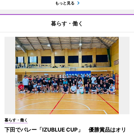
もっと見る
暮らす・働く
暮らす・働く
下田でバレー「IZUBLUE CUP」 優勝賞品はオリ