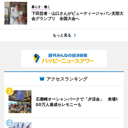
暮らす・働く
下田芸者・山口さんがビューティージャパン支部大
会グランプリ 全国大会へ
もっと見る
アクセスランキング
石廊崎オーシャンパークで「夕涼会」 来場1
00万人達成セレモニーも