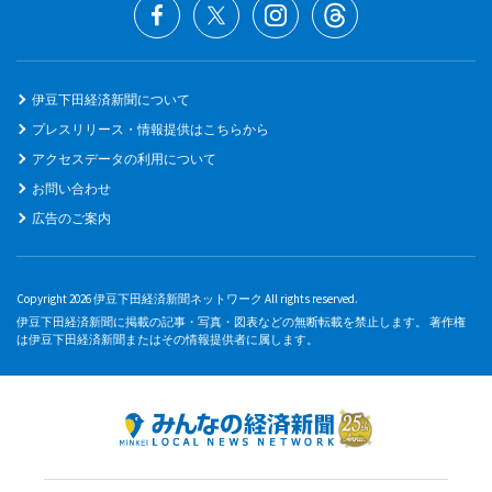
伊豆下田経済新聞について
プレスリリース・情報提供はこちらから
アクセスデータの利用について
お問い合わせ
広告のご案内
Copyright 2026 伊豆下田経済新聞ネットワーク All rights reserved.
伊豆下田経済新聞に掲載の記事・写真・図表などの無断転載を禁止します。 著作権
は伊豆下田経済新聞またはその情報提供者に属します。