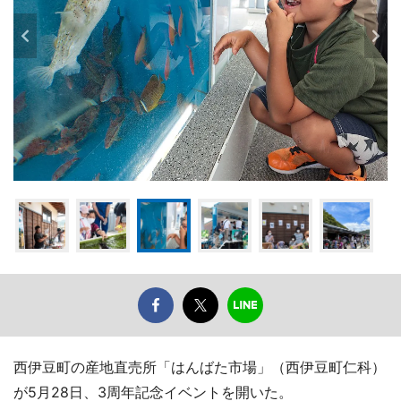
西伊豆町の産地直売所「はんばた市場」（西伊豆町仁科）
が5月28日、3周年記念イベントを開いた。