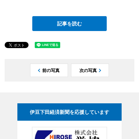
記事を読む
前の写真
次の写真
伊豆下田経済新聞を応援しています