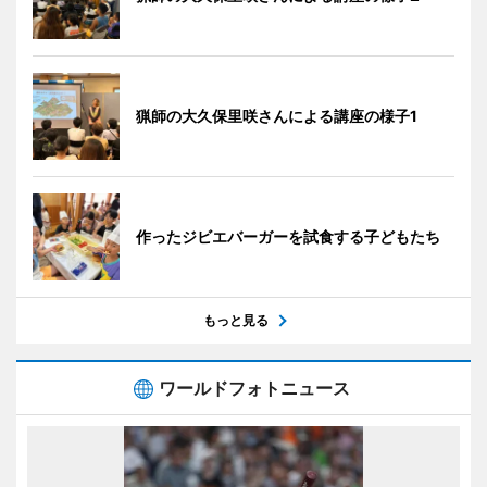
猟師の大久保里咲さんによる講座の様子1
作ったジビエバーガーを試食する子どもたち
もっと見る
ワールドフォトニュース