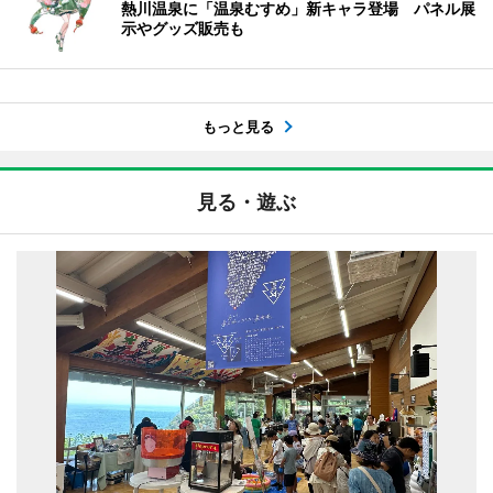
熱川温泉に「温泉むすめ」新キャラ登場 パネル展
示やグッズ販売も
もっと見る
見る・遊ぶ