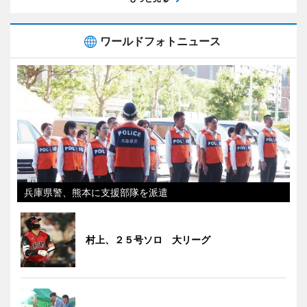
ワールドフォトニュース
兵庫県警、熊本に支援部隊を派遣
村上、２５号ソロ 大リーグ