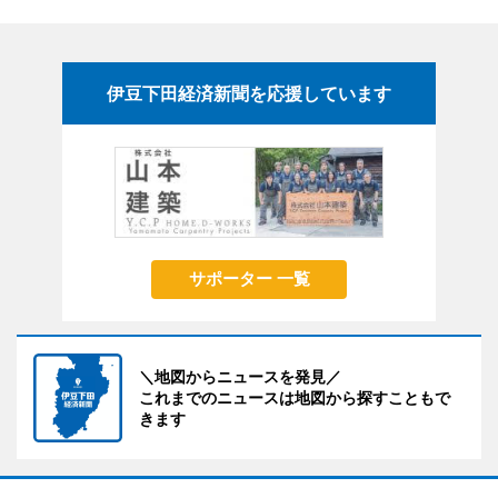
伊豆下田経済新聞を応援しています
サポーター 一覧
＼地図からニュースを発見／
これまでのニュースは地図から探すこともで
きます