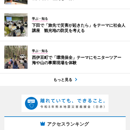
学ぶ・知る
下田で「旅先で災害が起きたら」をテーマに社会人
講座 観光地の防災を考える
学ぶ・知る
西伊豆町で「環境保全」テーマにモニターツアー
海や山の事業現場を体験
もっと見る
アクセスランキング