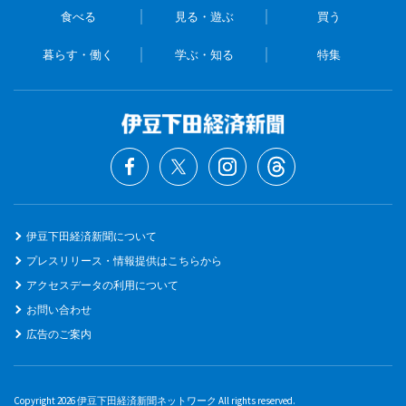
食べる
見る・遊ぶ
買う
暮らす・働く
学ぶ・知る
特集
伊豆下田経済新聞について
プレスリリース・情報提供はこちらから
アクセスデータの利用について
お問い合わせ
広告のご案内
Copyright 2026 伊豆下田経済新聞ネットワーク All rights reserved.