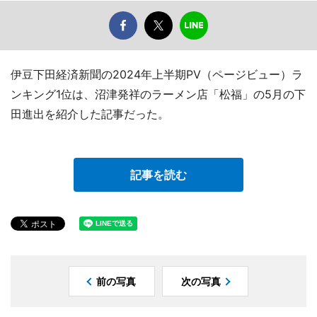
伊豆下田経済新聞の2024年上半期PV（ページビュー）ラ
ンキング1位は、沼津発祥のラーメン店「松福」の5月の下
田進出を紹介した記事だった。
記事を読む
前の写真
次の写真